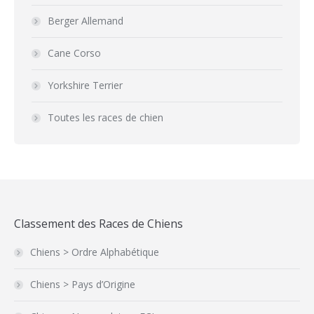
Berger Allemand
Cane Corso
Yorkshire Terrier
Toutes les races de chien
Classement des Races de Chiens
Chiens > Ordre Alphabétique
Chiens > Pays d’Origine