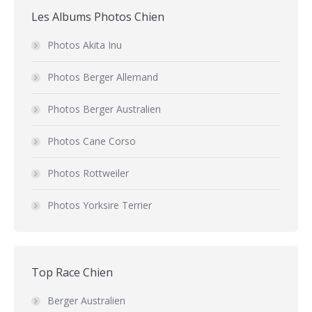
Les Albums Photos Chien
Photos Akita Inu
Photos Berger Allemand
Photos Berger Australien
Photos Cane Corso
Photos Rottweiler
Photos Yorksire Terrier
Top Race Chien
Berger Australien