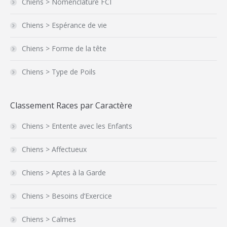
Chiens > Nomenclature FCI
Chiens > Espérance de vie
Chiens > Forme de la tête
Chiens > Type de Poils
Classement Races par Caractère
Chiens > Entente avec les Enfants
Chiens > Affectueux
Chiens > Aptes à la Garde
Chiens > Besoins d’Exercice
Chiens > Calmes