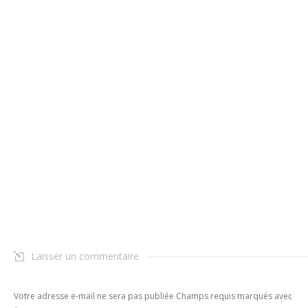
Laisser un commentaire
Votre adresse e-mail ne sera pas publiée Champs requis marqués avec