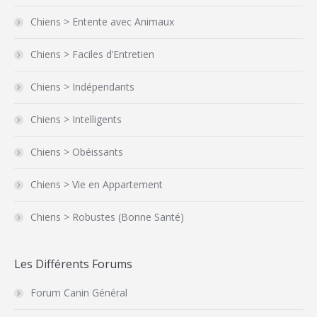
Chiens > Entente avec Animaux
Chiens > Faciles d’Entretien
Chiens > Indépendants
Chiens > Intelligents
Chiens > Obéissants
Chiens > Vie en Appartement
Chiens > Robustes (Bonne Santé)
Les Différents Forums
Forum Canin Général