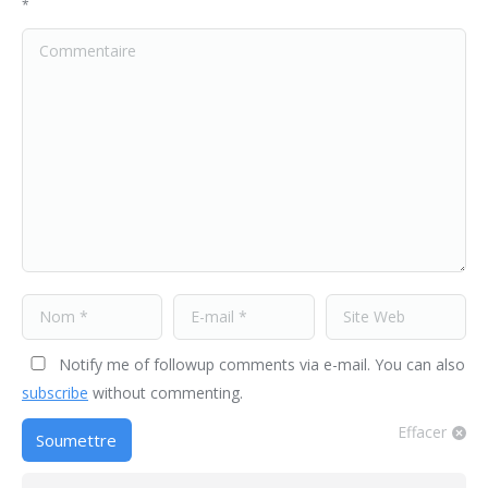
*
Commentaire
Nom *
E-mail *
Site Web
Notify me of followup comments via e-mail. You can also
subscribe
without commenting.
Effacer
Soumettre