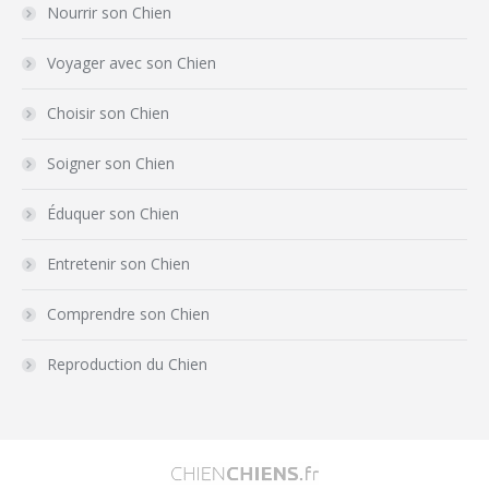
Nourrir son Chien
Voyager avec son Chien
Choisir son Chien
Soigner son Chien
Éduquer son Chien
Entretenir son Chien
Comprendre son Chien
Reproduction du Chien