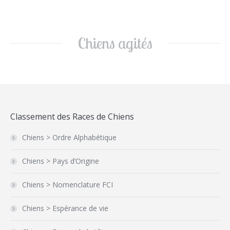
Chiens agités
Classement des Races de Chiens
Chiens > Ordre Alphabétique
Chiens > Pays d’Origine
Chiens > Nomenclature FCI
Chiens > Espérance de vie