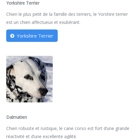
Yorkshire Terrier
Chien le plus petit de la famille des terriers, le Yorshire terrier
est un chien affectueux et exubérant.
Yorkshire Terrier
Dalmatien
Chien robuste et rustique, le cane corso est fort d’une grande
réactivité et d’une excellente agilité.