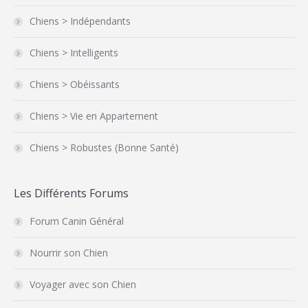
Chiens > Indépendants
Chiens > Intelligents
Chiens > Obéissants
Chiens > Vie en Appartement
Chiens > Robustes (Bonne Santé)
Les Différents Forums
Forum Canin Général
Nourrir son Chien
Voyager avec son Chien