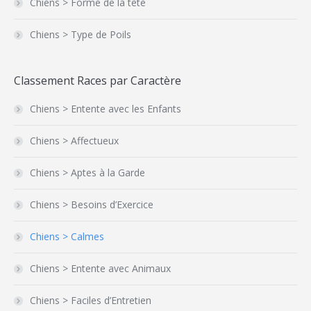
Chiens > Forme de la tête
Chiens > Type de Poils
Classement Races par Caractère
Chiens > Entente avec les Enfants
Chiens > Affectueux
Chiens > Aptes à la Garde
Chiens > Besoins d’Exercice
Chiens > Calmes
Chiens > Entente avec Animaux
Chiens > Faciles d’Entretien