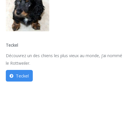
Teckel
Découvrez un des chiens les plus vieux au monde, j’ai nommé
le Rottweiler.
Teckel