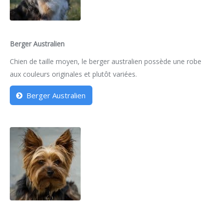
Berger Australien
Chien de taille moyen, le berger australien possède une robe
aux couleurs originales et plutôt variées.
Berger Australien