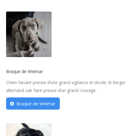
Braque de Weimar
Chien faisant preuve d’une grand vigilance et docile, le berger
allemand sait faire preuve d’un grand courage.
Braque de Weimar