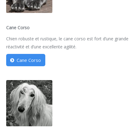
Cane Corso
Chien robuste et rustique, le cane corso est fort d’une grande
réactivité et d’une excellente agilité.
Cane Corso