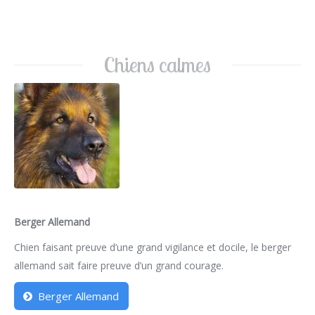
Chiens calmes
Berger Allemand
Chien faisant preuve d’une grand vigilance et docile, le berger
allemand sait faire preuve d’un grand courage.
Berger Allemand