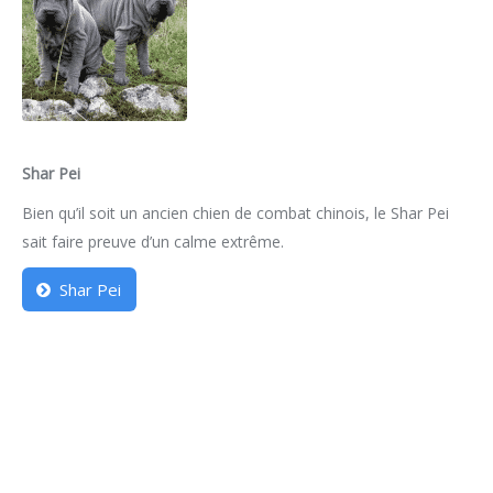
Shar Pei
Bien qu’il soit un ancien chien de combat chinois, le Shar Pei
sait faire preuve d’un calme extrême.
Shar Pei