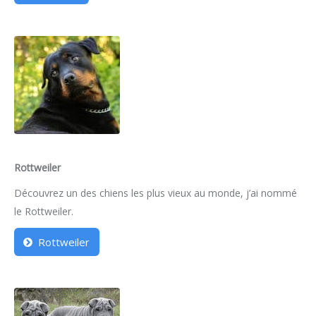
Rottweiler
Découvrez un des chiens les plus vieux au monde, j’ai nommé
le Rottweiler.
Rottweiler