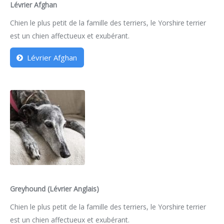
Lévrier Afghan
Chien le plus petit de la famille des terriers, le Yorshire terrier
est un chien affectueux et exubérant.
Lévrier Afghan
Greyhound (Lévrier Anglais)
Chien le plus petit de la famille des terriers, le Yorshire terrier
est un chien affectueux et exubérant.