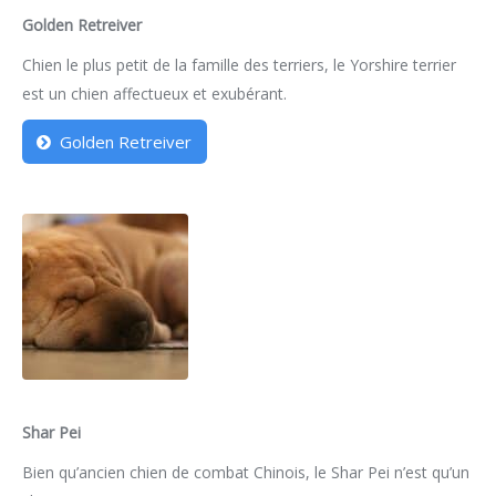
Golden Retreiver
Chien le plus petit de la famille des terriers, le Yorshire terrier
est un chien affectueux et exubérant.
Golden Retreiver
Shar Pei
Bien qu’ancien chien de combat Chinois, le Shar Pei n’est qu’un