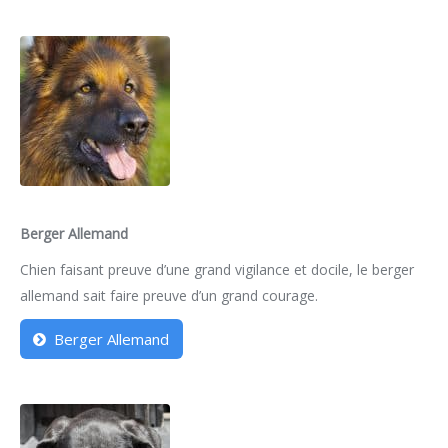
Berger Allemand
Chien faisant preuve d’une grand vigilance et docile, le berger
allemand sait faire preuve d’un grand courage.
Berger Allemand