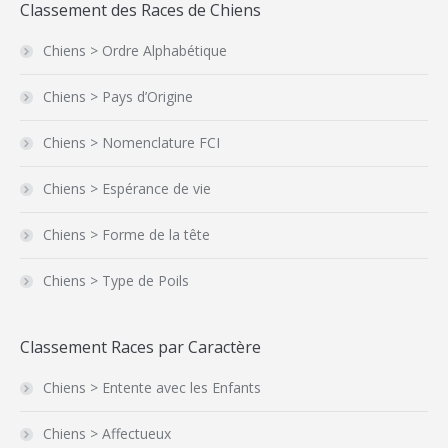
Classement des Races de Chiens
Chiens > Ordre Alphabétique
Chiens > Pays d’Origine
Chiens > Nomenclature FCI
Chiens > Espérance de vie
Chiens > Forme de la tête
Chiens > Type de Poils
Classement Races par Caractère
Chiens > Entente avec les Enfants
Chiens > Affectueux