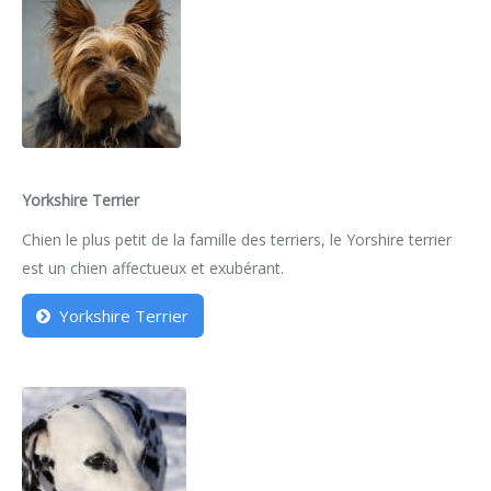
Yorkshire Terrier
Chien le plus petit de la famille des terriers, le Yorshire terrier
est un chien affectueux et exubérant.
Yorkshire Terrier