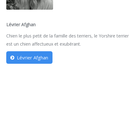
Lévrier Afghan
Chien le plus petit de la famille des terriers, le Yorshire terrier
est un chien affectueux et exubérant.
Lévrier Afghan