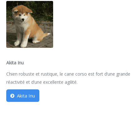
Akita Inu
Chien robuste et rustique, le cane corso est fort d’une grande
réactivité et d’une excellente agilité.
Akita Inu