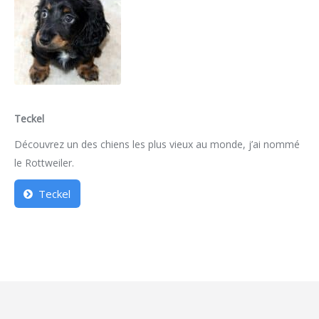
Teckel
Découvrez un des chiens les plus vieux au monde, j’ai nommé
le Rottweiler.
Teckel