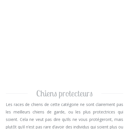
Chiens protecteurs
Les races de chiens de cette catégorie ne sont clairement pas
les meilleurs chiens de garde, ou les plus protectrices qui
soient. Cela ne veut pas dire qu’ils ne vous protégeront, mais
plutôt qu’il n’est pas rare d’avoir des individus qui soient plus ou