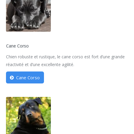
Cane Corso
Chien robuste et rustique, le cane corso est fort d’une grande
réactivité et d’une excellente agilité.
Cane Corso