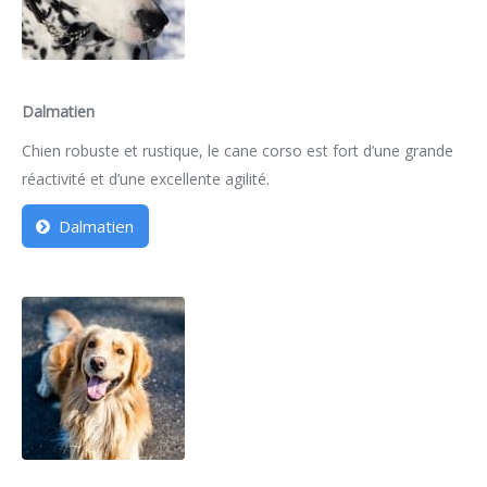
Dalmatien
Chien robuste et rustique, le cane corso est fort d’une grande
réactivité et d’une excellente agilité.
Dalmatien