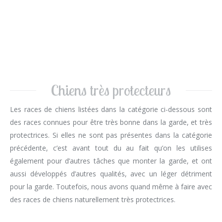
Chiens très protecteurs
Les races de chiens listées dans la catégorie ci-dessous sont
des races connues pour être très bonne dans la garde, et très
protectrices. Si elles ne sont pas présentes dans la catégorie
précédente, c’est avant tout du au fait qu’on les utilises
également pour d’autres tâches que monter la garde, et ont
aussi développés d’autres qualités, avec un léger détriment
pour la garde. Toutefois, nous avons quand même à faire avec
des races de chiens naturellement très protectrices.