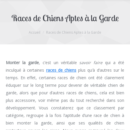
Races de Chiens Aptes à la Garde
Vous êtes ici :
Accueil
Races de Chiens Aptes à la Garde
Monter la garde
, c’est un véritable
savoir faire
qui a été
inculqué à certaines
races de chiens
plus qu’à d’autres sur le
temps. En effet, certaines races de chien ont été clairement
éduquer sur le long terme pour devenir de véritable chien de
garde, alors que pour d’autres races de chiens, cela est bien
plus accessoire, voir même pas du tout recherché dans son
développement. Vous constaterez que ce classement par
catégorie, regroupe à la fois l’aptitude d’une race de chien à
bien monter la garde, ainsi que ses qualités de chien