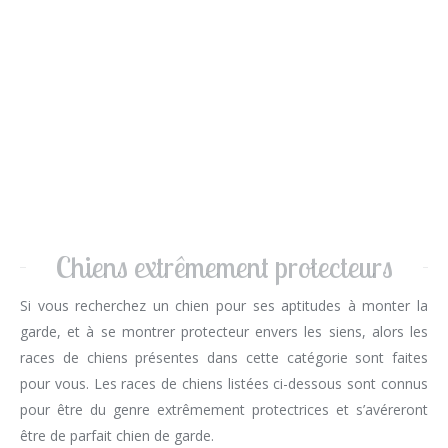
Chiens extrêmement protecteurs
Si vous recherchez un chien pour ses aptitudes à monter la
garde, et à se montrer protecteur envers les siens, alors les
races de chiens présentes dans cette catégorie sont faites
pour vous. Les races de chiens listées ci-dessous sont connus
pour être du genre extrêmement protectrices et s’avéreront
être de parfait chien de garde.