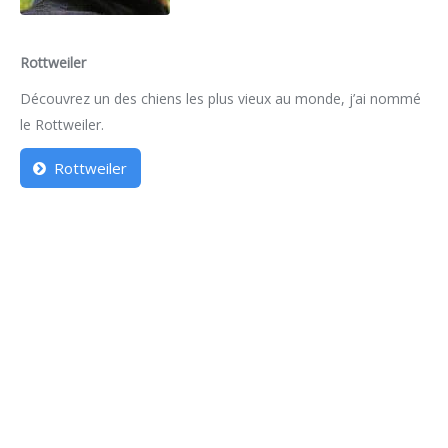
Rottweiler
Découvrez un des chiens les plus vieux au monde, j’ai nommé
le Rottweiler.
Rottweiler