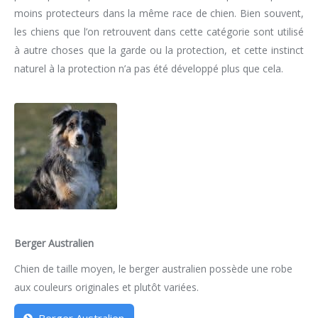
moins protecteurs dans la même race de chien. Bien souvent,
les chiens que l’on retrouvent dans cette catégorie sont utilisé
à autre choses que la garde ou la protection, et cette instinct
naturel à la protection n’a pas été développé plus que cela.
Berger Australien
Chien de taille moyen, le berger australien possède une robe
aux couleurs originales et plutôt variées.