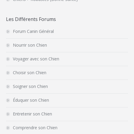
Les Différents Forums
Forum Canin Général
Nourrir son Chien
Voyager avec son Chien
Choisir son Chien
Soigner son Chien
Éduquer son Chien
Entretenir son Chien
Comprendre son Chien