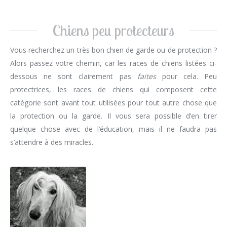
Chiens peu protecteurs
Vous recherchez un très bon chien de garde ou de protection ?
Alors passez votre chemin, car les races de chiens listées ci-
dessous ne sont clairement pas
faites
pour cela. Peu
protectrices, les races de chiens qui composent cette
catégorie sont avant tout utilisées pour tout autre chose que
la protection ou la garde. Il vous sera possible d’en tirer
quelque chose avec de l’éducation, mais il ne faudra pas
s’attendre à des miracles.