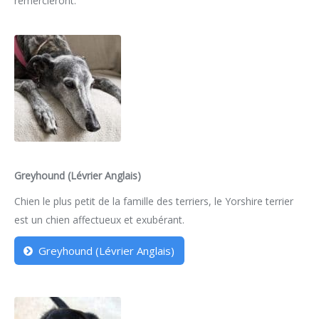
remercieront.
Greyhound (Lévrier Anglais)
Chien le plus petit de la famille des terriers, le Yorshire terrier
est un chien affectueux et exubérant.
Greyhound (Lévrier Anglais)