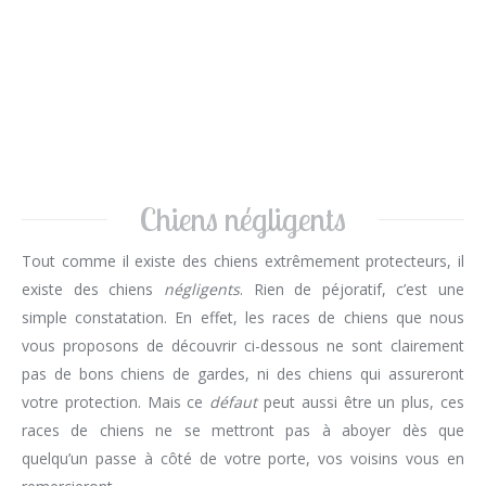
Chiens négligents
Tout comme il existe des chiens extrêmement protecteurs, il
existe des chiens
négligents
. Rien de péjoratif, c’est une
simple constatation. En effet, les races de chiens que nous
vous proposons de découvrir ci-dessous ne sont clairement
pas de bons chiens de gardes, ni des chiens qui assureront
votre protection. Mais ce
défaut
peut aussi être un plus, ces
races de chiens ne se mettront pas à aboyer dès que
quelqu’un passe à côté de votre porte, vos voisins vous en