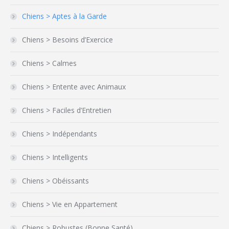
Chiens > Aptes à la Garde
Chiens > Besoins d’Exercice
Chiens > Calmes
Chiens > Entente avec Animaux
Chiens > Faciles d’Entretien
Chiens > Indépendants
Chiens > Intelligents
Chiens > Obéissants
Chiens > Vie en Appartement
Chiens > Robustes (Bonne Santé)