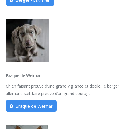
Berger Australien
Braque de Weimar
Chien faisant preuve d’une grand vigilance et docile, le berger
allemand sait faire preuve d’un grand courage.
Braque de Weimar