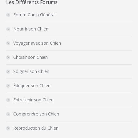
Les Différents Forums
Forum Canin Général
Nourrir son Chien
Voyager avec son Chien
Choisir son Chien
Soigner son Chien
Éduquer son Chien
Entretenir son Chien
Comprendre son Chien
Reproduction du Chien