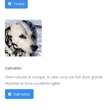
Teckel
Dalmatien
Chien robuste et rustique, le cane corso est fort d’une grande
réactivité et d’une excellente agilité.
Dalmatien