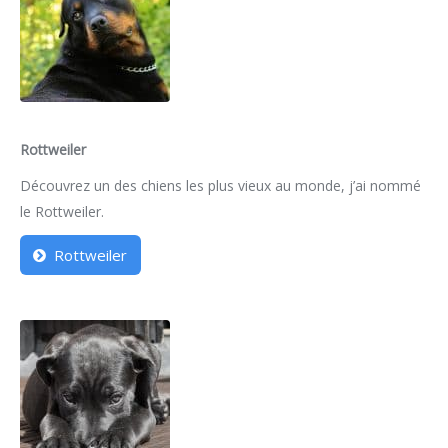
Rottweiler
Découvrez un des chiens les plus vieux au monde, j’ai nommé
le Rottweiler.
Rottweiler