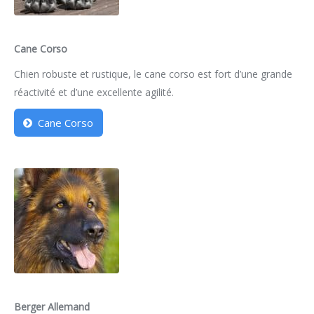
Cane Corso
Chien robuste et rustique, le cane corso est fort d’une grande
réactivité et d’une excellente agilité.
Cane Corso
Berger Allemand