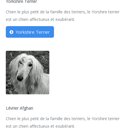
Yorkshire Terrier
Chien le plus petit de la famille des terriers, le Yorshire terrier
est un chien affectueux et exubérant.
Yorkshire Terrier
Lévrier Afghan
Chien le plus petit de la famille des terriers, le Yorshire terrier
est un chien affectueux et exubérant.