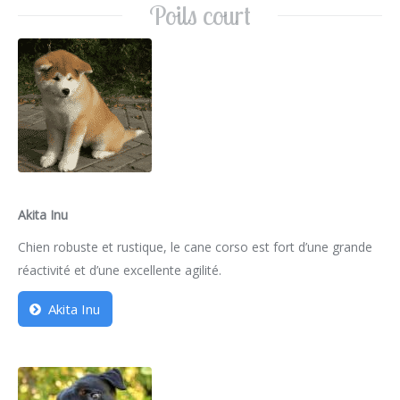
Poils court
Akita Inu
Chien robuste et rustique, le cane corso est fort d’une grande
réactivité et d’une excellente agilité.
Akita Inu