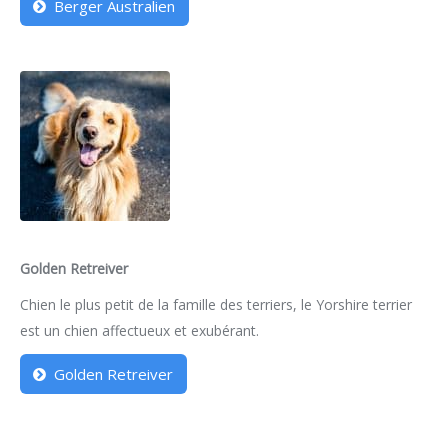
Berger Australien
Golden Retreiver
Chien le plus petit de la famille des terriers, le Yorshire terrier
est un chien affectueux et exubérant.
Golden Retreiver