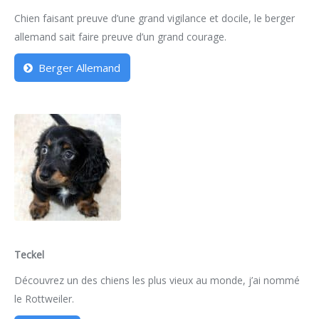
Chien faisant preuve d’une grand vigilance et docile, le berger
allemand sait faire preuve d’un grand courage.
Berger Allemand
Teckel
Découvrez un des chiens les plus vieux au monde, j’ai nommé
le Rottweiler.