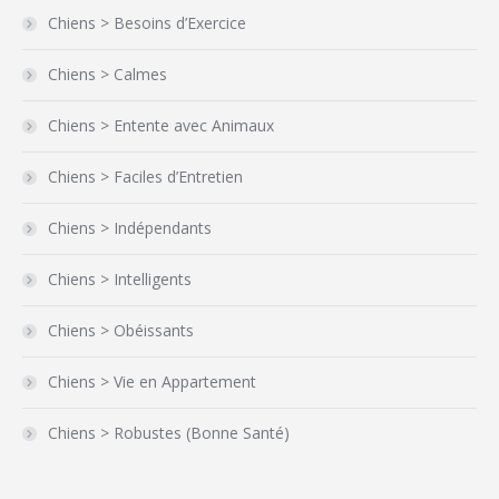
Chiens > Besoins d’Exercice
Chiens > Calmes
Chiens > Entente avec Animaux
Chiens > Faciles d’Entretien
Chiens > Indépendants
Chiens > Intelligents
Chiens > Obéissants
Chiens > Vie en Appartement
Chiens > Robustes (Bonne Santé)