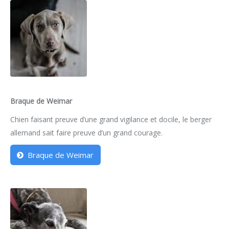
Braque de Weimar
Chien faisant preuve d’une grand vigilance et docile, le berger
allemand sait faire preuve d’un grand courage.
Braque de Weimar