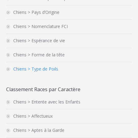
Chiens > Pays d’Origine
Chiens > Nomenclature FCI
Chiens > Espérance de vie
Chiens > Forme de la tête
Chiens > Type de Poils
Classement Races par Caractère
Chiens > Entente avec les Enfants
Chiens > Affectueux
Chiens > Aptes à la Garde