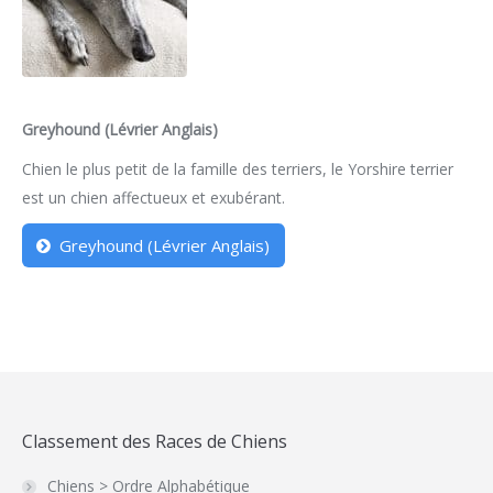
Greyhound (Lévrier Anglais)
Chien le plus petit de la famille des terriers, le Yorshire terrier
est un chien affectueux et exubérant.
Greyhound (Lévrier Anglais)
Classement des Races de Chiens
Chiens > Ordre Alphabétique