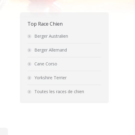
Top Race Chien
Berger Australien
Berger Allemand
Cane Corso
Yorkshire Terrier
Toutes les races de chien