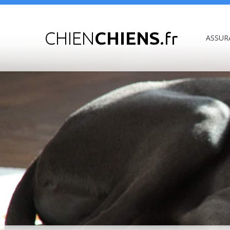
ASSUR
Vous êtes ici :