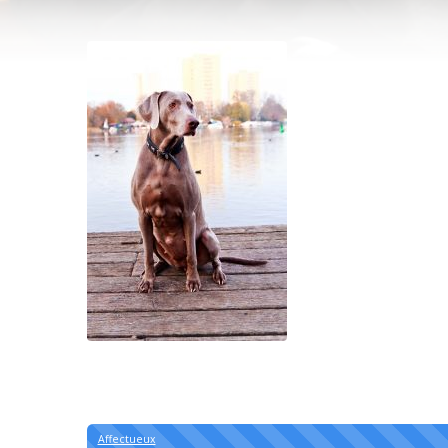
Affectueux