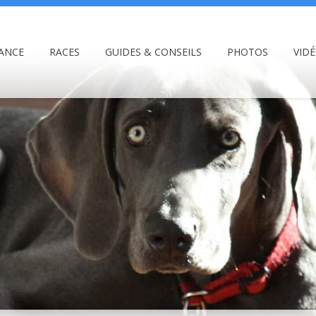
ANCE
RACES
GUIDES & CONSEILS
PHOTOS
VID