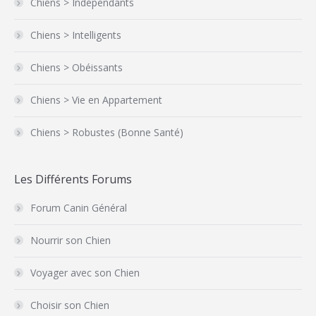
Chiens > Indépendants
Chiens > Intelligents
Chiens > Obéissants
Chiens > Vie en Appartement
Chiens > Robustes (Bonne Santé)
Les Différents Forums
Forum Canin Général
Nourrir son Chien
Voyager avec son Chien
Choisir son Chien