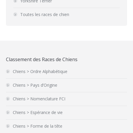
Yorkshire Terrier
Toutes les races de chien
Classement des Races de Chiens
Chiens > Ordre Alphabétique
Chiens > Pays d’Origine
Chiens > Nomenclature FCI
Chiens > Espérance de vie
Chiens > Forme de la tête