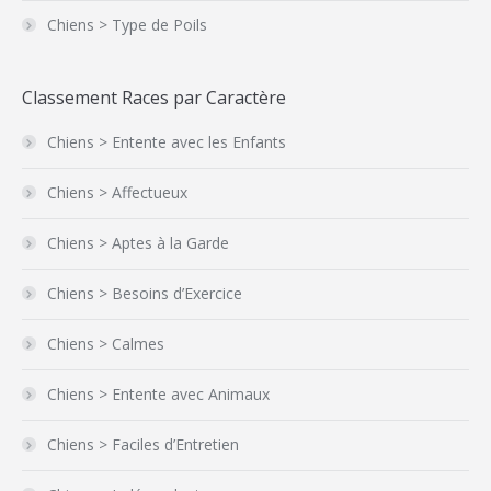
Chiens > Type de Poils
Classement Races par Caractère
Chiens > Entente avec les Enfants
Chiens > Affectueux
Chiens > Aptes à la Garde
Chiens > Besoins d’Exercice
Chiens > Calmes
Chiens > Entente avec Animaux
Chiens > Faciles d’Entretien