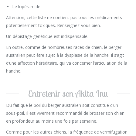
Le lopéramide
Attention, cette liste ne contient pas tous les médicaments
potentiellement toxiques. Renseignez-vous bien.
Un dépistage génétique est indispensable.
En outre, comme de nombreuses races de chien, le berger
australien peut être sujet à la dysplasie de la hanche. Il s’agit
d’une affection héréditaire, qui va concerner l’articulation de la
hanche.
Entretenir son Akita Inu
Du fait que le poil du berger australien soit constitué d’un
sous-poil, il est vivement recommandé de brosser son chien
en profondeur au moins une fois par semaine.
Comme pour les autres chiens, la fréquence de vermifugation