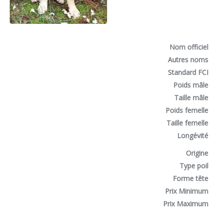
Nom officiel
Autres noms
Standard FCI
Poids mâle
Taille mâle
Poids femelle
Taille femelle
Longévité
Origine
Type poil
Forme tête
Prix Minimum
Prix Maximum