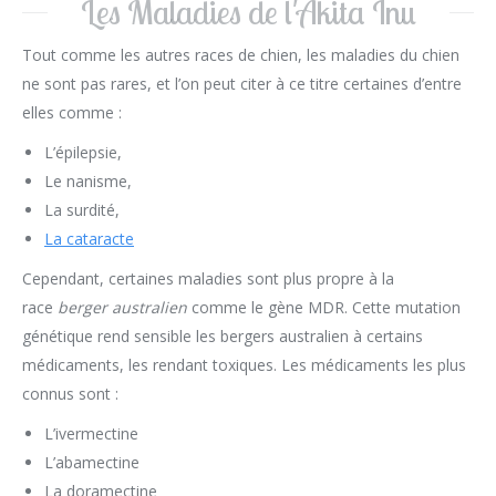
Les Maladies de l'Akita Inu
Tout comme les autres races de chien, les maladies du chien
ne sont pas rares, et l’on peut citer à ce titre certaines d’entre
elles comme :
L’épilepsie,
Le nanisme,
La surdité,
La cataracte
Cependant, certaines maladies sont plus propre à la
race
berger australien
comme le gène MDR. Cette mutation
génétique rend sensible les bergers australien à certains
médicaments, les rendant toxiques. Les médicaments les plus
connus sont :
L’ivermectine
L’abamectine
La doramectine