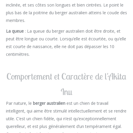
inclinée, et ses côtes son longues et bien cintrées. Le point le
plus bas de la poitrine du berger australien atteins le coude des
membres.
La queue
: La queue du berger australien doit être droite, et
peut être longue ou courte. Lorsqu’elle est écourtée, ou qu’elle
est courte de naissance, elle ne doit pas dépasser les 10
centimètres.
Comportement et Caractère de l'Akita
Inu
Par nature, le
berger australien
est un chien de travail
intelligent, qui aime être stimulé intellectuellement et se rendre
utile. C’est un chien fidèle, qui n’est qu’exceptionnellement
querelleur, et est plus généralement d’un tempérament égal.