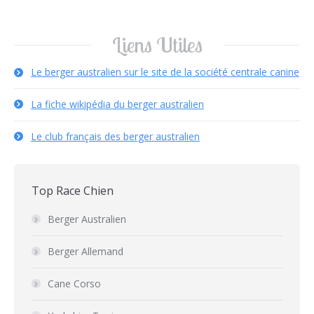
Liens Utiles
Le berger australien sur le site de la société centrale canine
La fiche wikipédia du berger australien
Le club français des berger australien
Top Race Chien
Berger Australien
Berger Allemand
Cane Corso