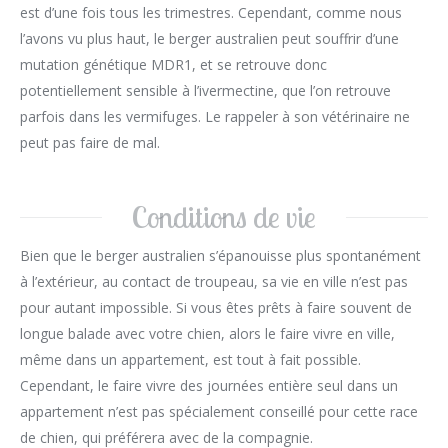
est d’une fois tous les trimestres. Cependant, comme nous
l’avons vu plus haut, le berger australien peut souffrir d’une
mutation génétique MDR1, et se retrouve donc
potentiellement sensible à l’ivermectine, que l’on retrouve
parfois dans les vermifuges. Le rappeler à son vétérinaire ne
peut pas faire de mal.
Conditions de vie
Bien que le berger australien s’épanouisse plus spontanément
à l’extérieur, au contact de troupeau, sa vie en ville n’est pas
pour autant impossible. Si vous êtes prêts à faire souvent de
longue balade avec votre chien, alors le faire vivre en ville,
même dans un appartement, est tout à fait possible.
Cependant, le faire vivre des journées entière seul dans un
appartement n’est pas spécialement conseillé pour cette race
de chien, qui préférera avec de la compagnie.