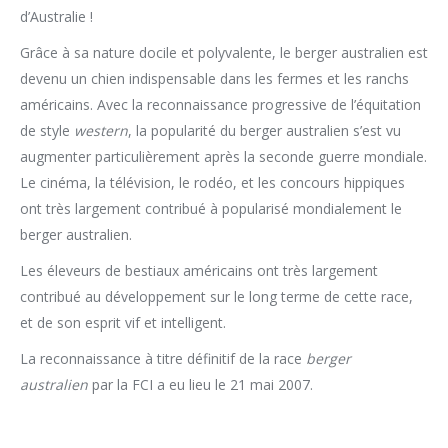
d’Australie !
Grâce à sa nature docile et polyvalente, le berger australien est
devenu un chien indispensable dans les fermes et les ranchs
américains. Avec la reconnaissance progressive de l’équitation
de style
western
, la popularité du berger australien s’est vu
augmenter particulièrement après la seconde guerre mondiale.
Le cinéma, la télévision, le rodéo, et les concours hippiques
ont très largement contribué à popularisé mondialement le
berger australien.
Les éleveurs de bestiaux américains ont très largement
contribué au développement sur le long terme de cette race,
et de son esprit vif et intelligent.
La reconnaissance à titre définitif de la race
berger
australien
par la FCI a eu lieu le 21 mai 2007.