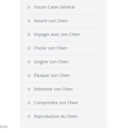
Forum Canin Général
Nourrir son Chien
Voyager avec son Chien
Choisir son Chien
Soigner son Chien
Éduquer son Chien
Entretenir son Chien
Comprendre son Chien
Reproduction du Chien
corso