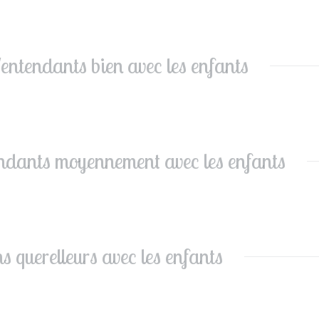
'entendants bien avec les enfants
endants moyennement avec les enfants
s querelleurs avec les enfants