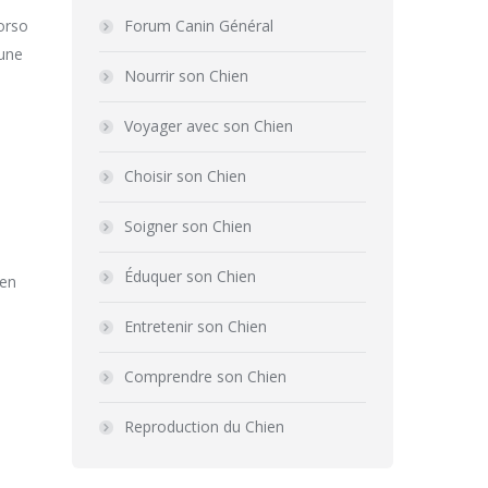
corso
Forum Canin Général
’une
Nourrir son Chien
Voyager avec son Chien
Choisir son Chien
Soigner son Chien
Éduquer son Chien
ien
Entretenir son Chien
Comprendre son Chien
Reproduction du Chien