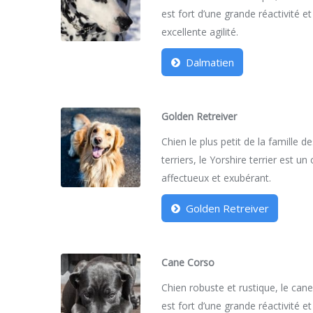
est fort d’une grande réactivité et
excellente agilité.
Dalmatien
Golden Retreiver
Chien le plus petit de la famille d
terriers, le Yorshire terrier est un
affectueux et exubérant.
Golden Retreiver
Cane Corso
Chien robuste et rustique, le can
est fort d’une grande réactivité et