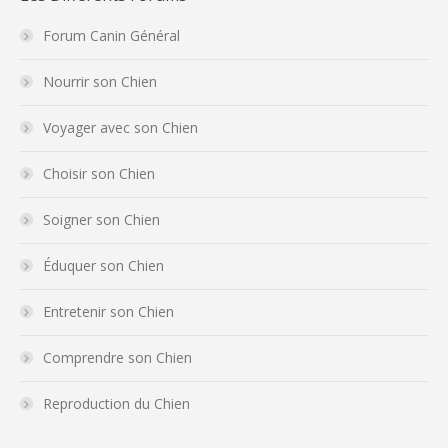
Forum Canin Général
Nourrir son Chien
Voyager avec son Chien
Choisir son Chien
Soigner son Chien
Éduquer son Chien
Entretenir son Chien
Comprendre son Chien
Reproduction du Chien