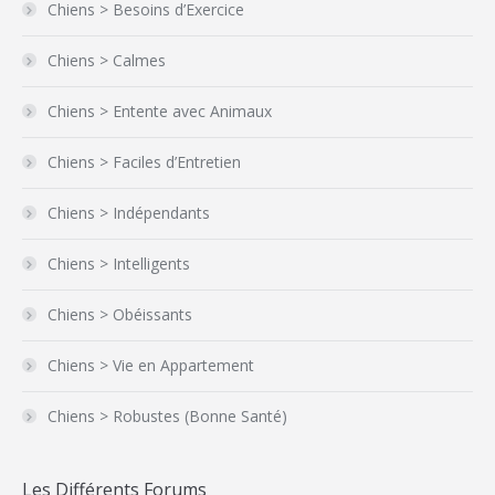
Chiens > Besoins d’Exercice
Chiens > Calmes
Chiens > Entente avec Animaux
Chiens > Faciles d’Entretien
Chiens > Indépendants
Chiens > Intelligents
Chiens > Obéissants
Chiens > Vie en Appartement
Chiens > Robustes (Bonne Santé)
Les Différents Forums