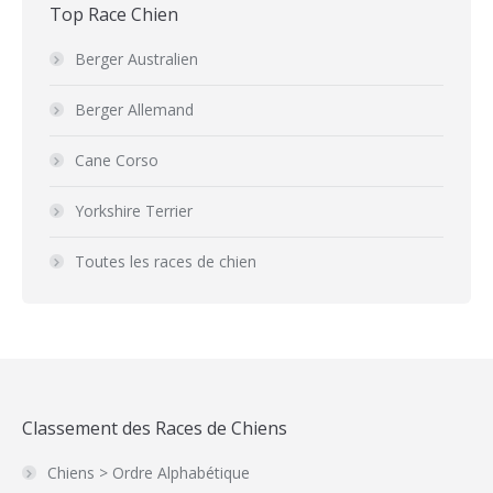
Top Race Chien
Berger Australien
Berger Allemand
Cane Corso
Yorkshire Terrier
Toutes les races de chien
Classement des Races de Chiens
Chiens > Ordre Alphabétique