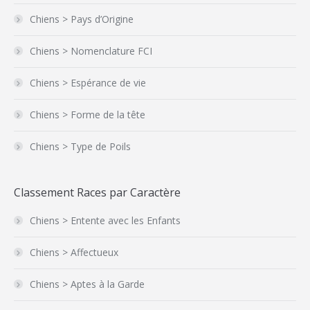
Chiens > Pays d’Origine
Chiens > Nomenclature FCI
Chiens > Espérance de vie
Chiens > Forme de la tête
Chiens > Type de Poils
Classement Races par Caractère
Chiens > Entente avec les Enfants
Chiens > Affectueux
Chiens > Aptes à la Garde