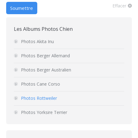
Effacer
Soumettre
Les Albums Photos Chien
Photos Akita Inu
Photos Berger Allemand
Photos Berger Australien
Photos Cane Corso
Photos Rottweiler
Photos Yorksire Terrier