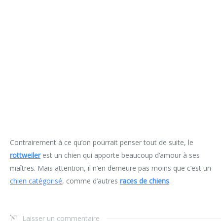
Contrairement à ce qu’on pourrait penser tout de suite, le
rottweiler
est un chien qui apporte beaucoup d’amour à ses
maîtres. Mais attention, il n’en demeure pas moins que c’est un
chien catégorisé
, comme d’autres
races de chiens
.
Laisser un commentaire