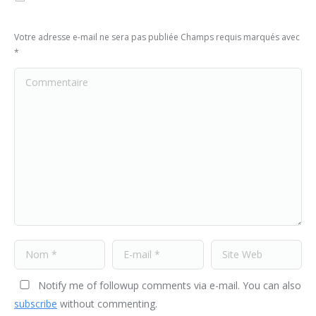
Votre adresse e-mail ne sera pas publiée Champs requis marqués avec
*
Commentaire
Nom *
E-mail *
Site Web
Notify me of followup comments via e-mail. You can also
subscribe
without commenting.