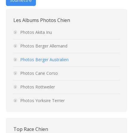
Les Albums Photos Chien
Photos Akita Inu
Photos Berger Allemand
Photos Berger Australien
Photos Cane Corso
Photos Rottweiler
Photos Yorksire Terrier
Top Race Chien