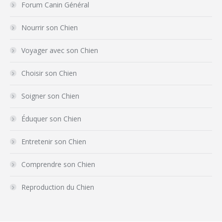
Forum Canin Général
Nourrir son Chien
Voyager avec son Chien
Choisir son Chien
Soigner son Chien
Éduquer son Chien
Entretenir son Chien
Comprendre son Chien
Reproduction du Chien