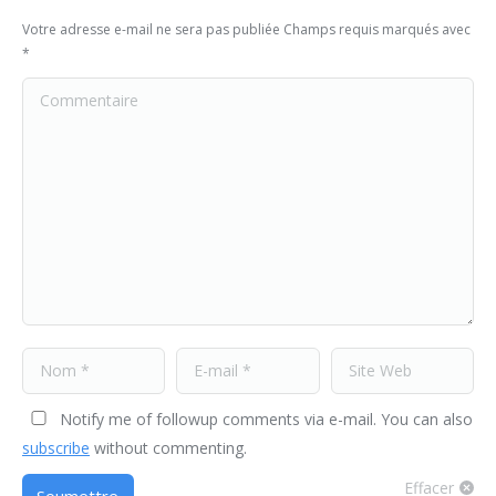
Votre adresse e-mail ne sera pas publiée Champs requis marqués avec
*
Commentaire
Nom *
E-mail *
Site Web
Notify me of followup comments via e-mail. You can also
subscribe
without commenting.
Effacer
Soumettre