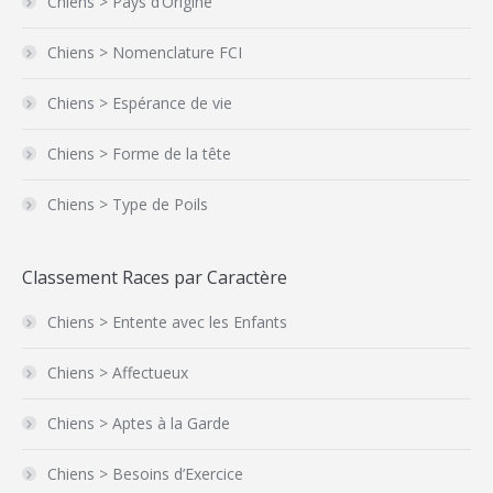
Chiens > Pays d’Origine
Chiens > Nomenclature FCI
Chiens > Espérance de vie
Chiens > Forme de la tête
Chiens > Type de Poils
Classement Races par Caractère
Chiens > Entente avec les Enfants
Chiens > Affectueux
Chiens > Aptes à la Garde
Chiens > Besoins d’Exercice