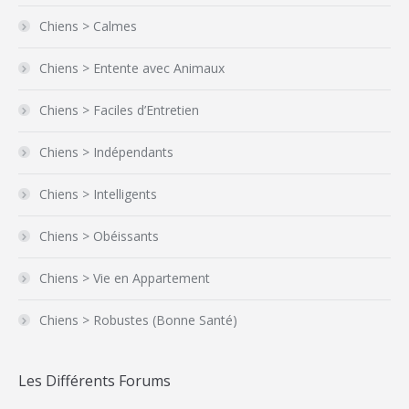
Chiens > Calmes
Chiens > Entente avec Animaux
Chiens > Faciles d’Entretien
Chiens > Indépendants
Chiens > Intelligents
Chiens > Obéissants
Chiens > Vie en Appartement
Chiens > Robustes (Bonne Santé)
Les Différents Forums