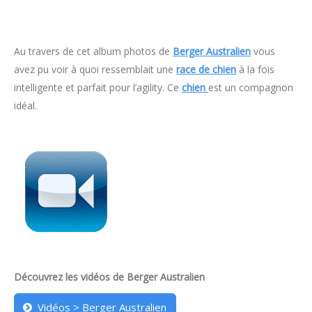
Au travers de cet album photos de
Berger Australien
vous
avez pu voir à quoi ressemblait une
race de chien
à la fois
intelligente et parfait pour l’agility. Ce
chien
est un compagnon
idéal.
Découvrez les vidéos de Berger Australien
Vidéos > Berger Australien