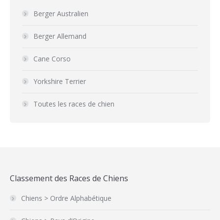
Berger Australien
Berger Allemand
Cane Corso
Yorkshire Terrier
Toutes les races de chien
Classement des Races de Chiens
Chiens > Ordre Alphabétique