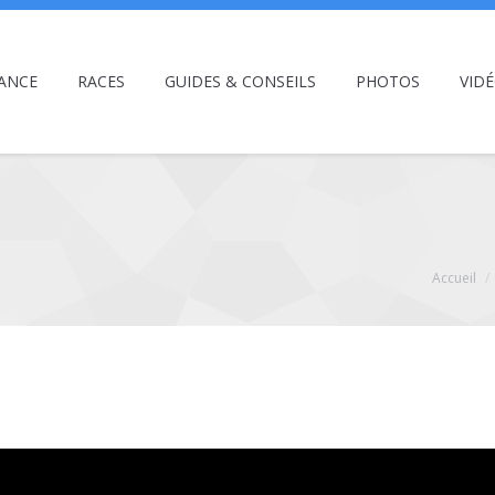
ANCE
RACES
GUIDES & CONSEILS
PHOTOS
VID
Accueil