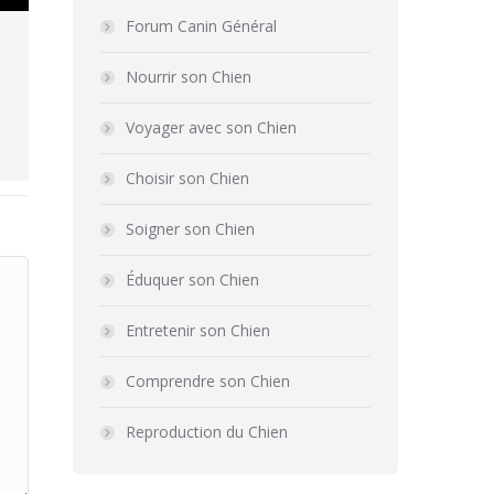
Forum Canin Général
Nourrir son Chien
Voyager avec son Chien
Choisir son Chien
Soigner son Chien
Éduquer son Chien
Entretenir son Chien
Comprendre son Chien
Reproduction du Chien