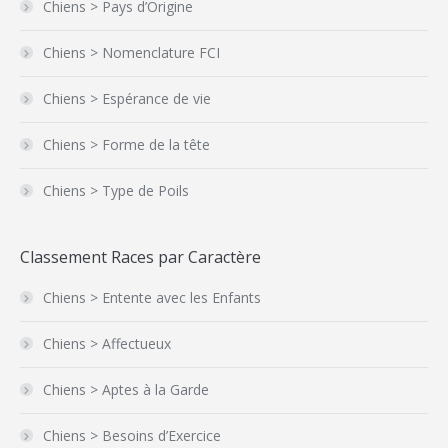
Chiens > Pays d’Origine
Chiens > Nomenclature FCI
Chiens > Espérance de vie
Chiens > Forme de la tête
Chiens > Type de Poils
Classement Races par Caractère
Chiens > Entente avec les Enfants
Chiens > Affectueux
Chiens > Aptes à la Garde
Chiens > Besoins d’Exercice