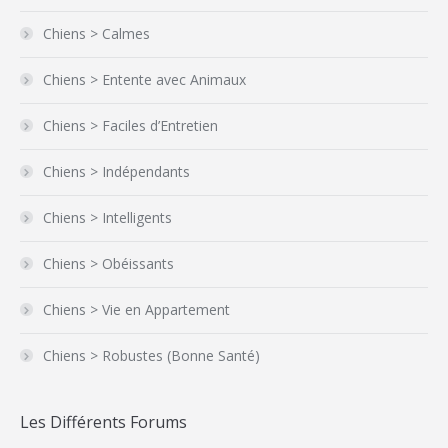
Chiens > Calmes
Chiens > Entente avec Animaux
Chiens > Faciles d’Entretien
Chiens > Indépendants
Chiens > Intelligents
Chiens > Obéissants
Chiens > Vie en Appartement
Chiens > Robustes (Bonne Santé)
Les Différents Forums