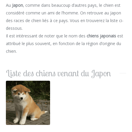
Au
Japon
, comme dans beaucoup d’autres pays, le chien est
considéré comme un ami de l’homme. On retrouve au Japon
des races de chien liés à ce pays. Vous en trouverez la liste ci-
dessous.
Il est intéressant de noter que le nom des
chiens japonais
est
attribué le plus souvent, en fonction de la région d’origine du
chien.
Liste des chiens venant du Japon