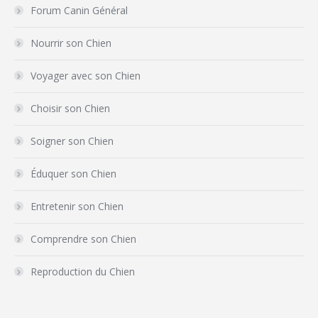
Forum Canin Général
Nourrir son Chien
Voyager avec son Chien
Choisir son Chien
Soigner son Chien
Éduquer son Chien
Entretenir son Chien
Comprendre son Chien
Reproduction du Chien