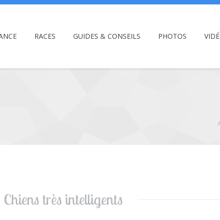
ANCE
RACES
GUIDES & CONSEILS
PHOTOS
VID
Chiens très intelligents