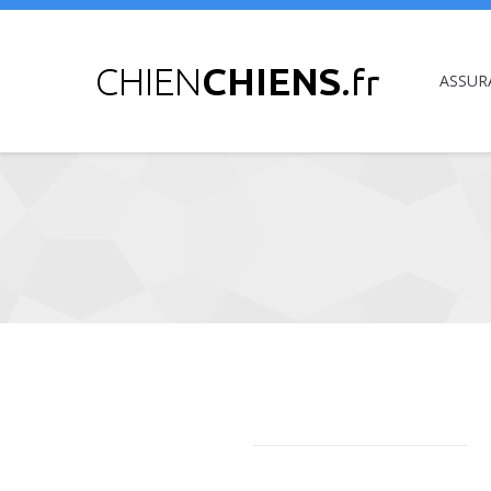
ASSUR
Vous êtes ici :