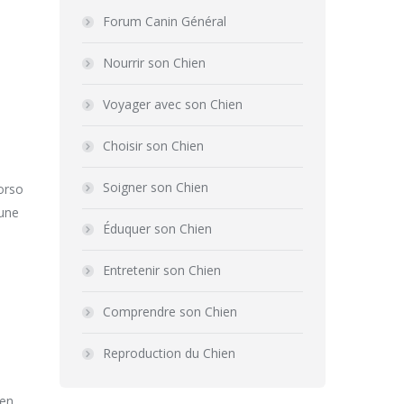
Forum Canin Général
Nourrir son Chien
Voyager avec son Chien
Choisir son Chien
Soigner son Chien
corso
’une
Éduquer son Chien
Entretenir son Chien
Comprendre son Chien
Reproduction du Chien
ien