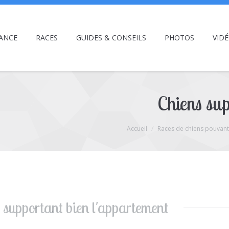
ANCE
RACES
GUIDES & CONSEILS
PHOTOS
VID
Chiens sup
Accueil
Races de chiens pouvant
 supportant bien l'appartement