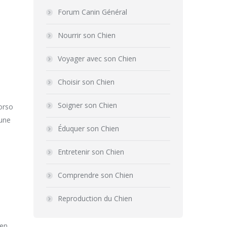
Forum Canin Général
Nourrir son Chien
Voyager avec son Chien
Choisir son Chien
Soigner son Chien
corso
’une
Éduquer son Chien
Entretenir son Chien
Comprendre son Chien
Reproduction du Chien
ien