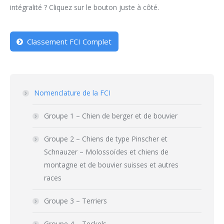
intégralité ? Cliquez sur le bouton juste à côté.
Classement FCI Complet
Nomenclature de la FCI
Groupe 1 – Chien de berger et de bouvier
Groupe 2 – Chiens de type Pinscher et
Schnauzer – Molossoïdes et chiens de
montagne et de bouvier suisses et autres
races
Groupe 3 – Terriers
Groupe 4 – Teckels