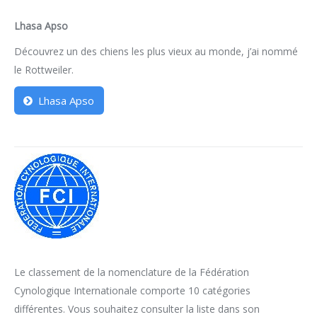
Lhasa Apso
Découvrez un des chiens les plus vieux au monde, j’ai nommé
le Rottweiler.
Lhasa Apso
Le classement de la nomenclature de la Fédération
Cynologique Internationale comporte 10 catégories
différentes. Vous souhaitez consulter la liste dans son