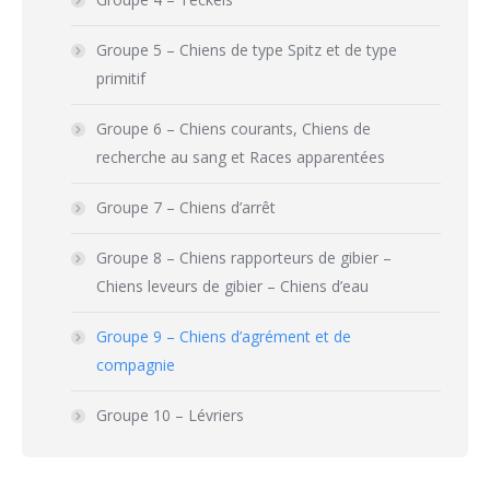
Groupe 5 – Chiens de type Spitz et de type
primitif
Groupe 6 – Chiens courants, Chiens de
recherche au sang et Races apparentées
Groupe 7 – Chiens d’arrêt
Groupe 8 – Chiens rapporteurs de gibier –
Chiens leveurs de gibier – Chiens d’eau
Groupe 9 – Chiens d’agrément et de
compagnie
Groupe 10 – Lévriers