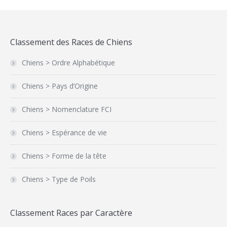
Classement des Races de Chiens
Chiens > Ordre Alphabétique
Chiens > Pays d’Origine
Chiens > Nomenclature FCI
Chiens > Espérance de vie
Chiens > Forme de la tête
Chiens > Type de Poils
Classement Races par Caractère