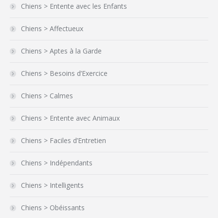
Chiens > Entente avec les Enfants
Chiens > Affectueux
Chiens > Aptes à la Garde
Chiens > Besoins d’Exercice
Chiens > Calmes
Chiens > Entente avec Animaux
Chiens > Faciles d’Entretien
Chiens > Indépendants
Chiens > Intelligents
Chiens > Obéissants