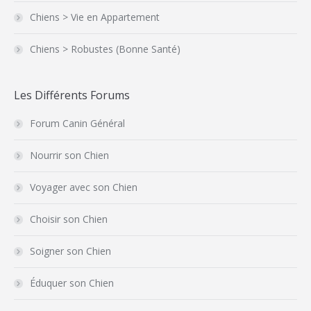
Chiens > Vie en Appartement
Chiens > Robustes (Bonne Santé)
Les Différents Forums
Forum Canin Général
Nourrir son Chien
Voyager avec son Chien
Choisir son Chien
Soigner son Chien
Éduquer son Chien