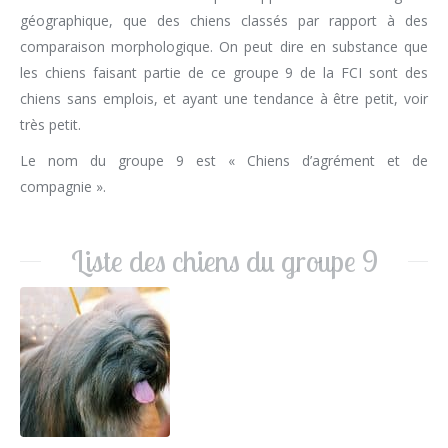
géographique, que des chiens classés par rapport à des
comparaison morphologique. On peut dire en substance que
les chiens faisant partie de ce groupe 9 de la FCI sont des
chiens sans emplois, et ayant une tendance à être petit, voir
très petit.
Le nom du groupe 9 est « Chiens d’agrément et de
compagnie ».
Liste des chiens du groupe 9