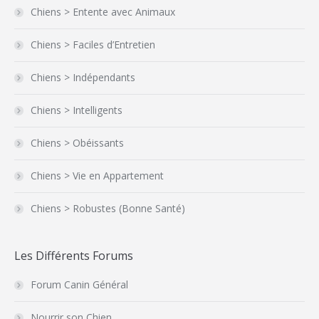
Chiens > Entente avec Animaux
Chiens > Faciles d’Entretien
Chiens > Indépendants
Chiens > Intelligents
Chiens > Obéissants
Chiens > Vie en Appartement
Chiens > Robustes (Bonne Santé)
Les Différents Forums
Forum Canin Général
Nourrir son Chien