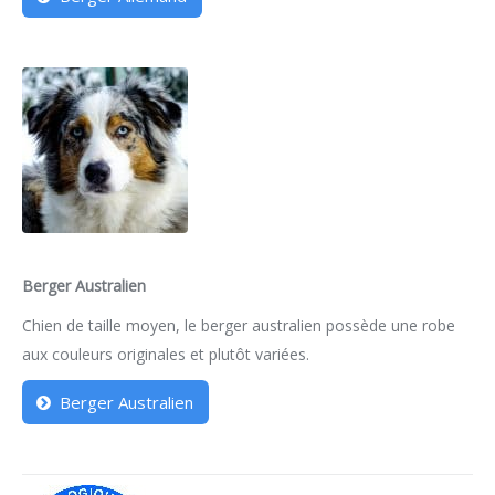
Berger Australien
Chien de taille moyen, le berger australien possède une robe
aux couleurs originales et plutôt variées.
Berger Australien