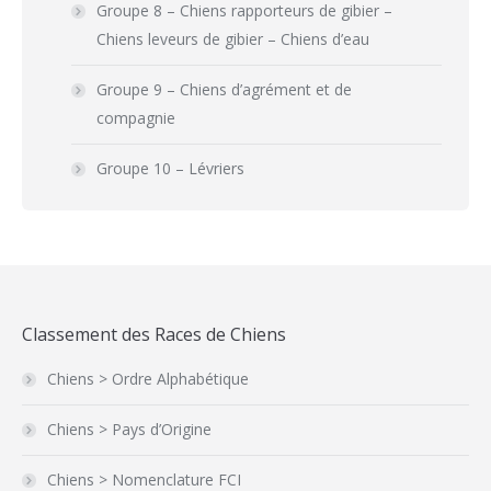
Groupe 8 – Chiens rapporteurs de gibier –
Chiens leveurs de gibier – Chiens d’eau
Groupe 9 – Chiens d’agrément et de
compagnie
Groupe 10 – Lévriers
Classement des Races de Chiens
Chiens > Ordre Alphabétique
Chiens > Pays d’Origine
Chiens > Nomenclature FCI