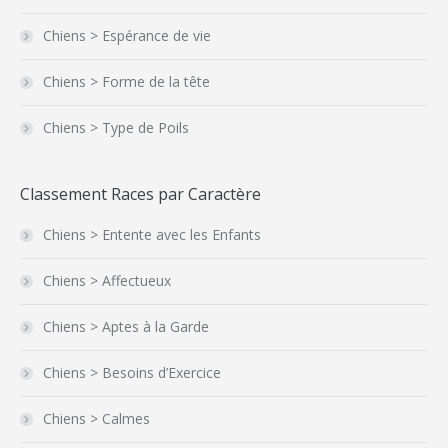
Chiens > Espérance de vie
Chiens > Forme de la tête
Chiens > Type de Poils
Classement Races par Caractère
Chiens > Entente avec les Enfants
Chiens > Affectueux
Chiens > Aptes à la Garde
Chiens > Besoins d’Exercice
Chiens > Calmes