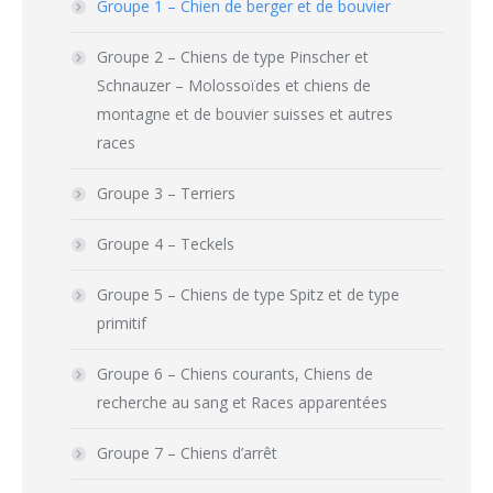
Groupe 1 – Chien de berger et de bouvier
Groupe 2 – Chiens de type Pinscher et
Schnauzer – Molossoïdes et chiens de
montagne et de bouvier suisses et autres
races
Groupe 3 – Terriers
Groupe 4 – Teckels
Groupe 5 – Chiens de type Spitz et de type
primitif
Groupe 6 – Chiens courants, Chiens de
recherche au sang et Races apparentées
Groupe 7 – Chiens d’arrêt