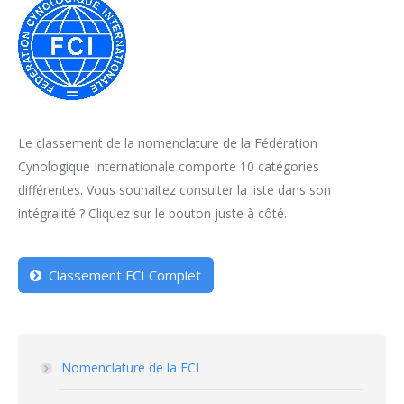
Le classement de la nomenclature de la Fédération
Cynologique Internationale comporte 10 catégories
différentes. Vous souhaitez consulter la liste dans son
intégralité ? Cliquez sur le bouton juste à côté.
Classement FCI Complet
Nomenclature de la FCI