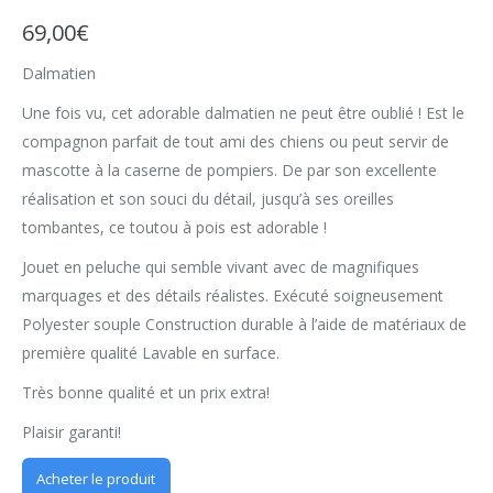
69,00
€
Dalmatien
Une fois vu, cet adorable dalmatien ne peut être oublié ! Est le
compagnon parfait de tout ami des chiens ou peut servir de
mascotte à la caserne de pompiers. De par son excellente
réalisation et son souci du détail, jusqu’à ses oreilles
tombantes, ce toutou à pois est adorable !
Jouet en peluche qui semble vivant avec de magnifiques
marquages et des détails réalistes. Exécuté soigneusement
Polyester souple Construction durable à l’aide de matériaux de
première qualité Lavable en surface.
Très bonne qualité et un prix extra!
Plaisir garanti!
Acheter le produit