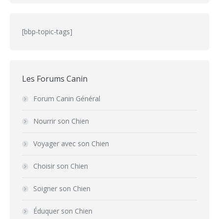
[bbp-topic-tags]
Les Forums Canin
Forum Canin Général
Nourrir son Chien
Voyager avec son Chien
Choisir son Chien
Soigner son Chien
Éduquer son Chien