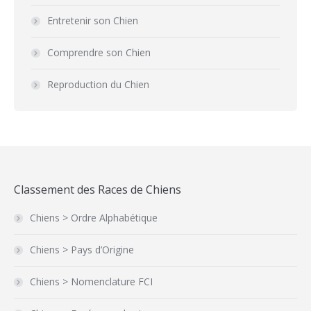
Entretenir son Chien
Comprendre son Chien
Reproduction du Chien
Classement des Races de Chiens
Chiens > Ordre Alphabétique
Chiens > Pays d’Origine
Chiens > Nomenclature FCI