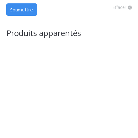
Effacer
Produits apparentés