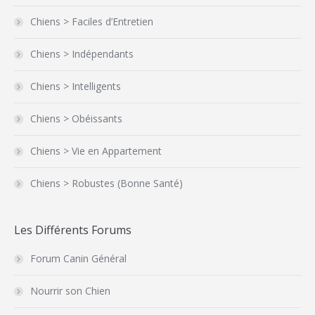
Chiens > Faciles d’Entretien
Chiens > Indépendants
Chiens > Intelligents
Chiens > Obéissants
Chiens > Vie en Appartement
Chiens > Robustes (Bonne Santé)
Les Différents Forums
Forum Canin Général
Nourrir son Chien