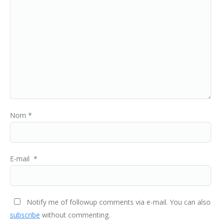
Nom
*
E-mail
*
Notify me of followup comments via e-mail. You can also
subscribe
without commenting.