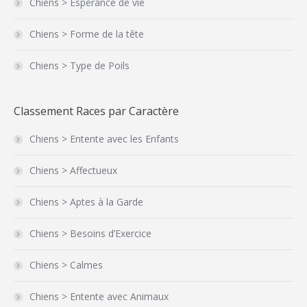
Chiens > Espérance de vie
Chiens > Forme de la tête
Chiens > Type de Poils
Classement Races par Caractère
Chiens > Entente avec les Enfants
Chiens > Affectueux
Chiens > Aptes à la Garde
Chiens > Besoins d’Exercice
Chiens > Calmes
Chiens > Entente avec Animaux