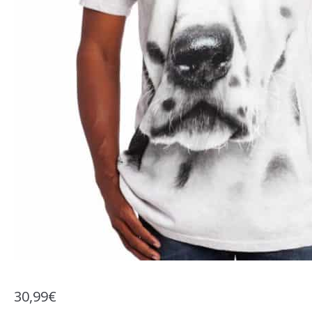
30,99
€