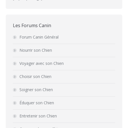
Les Forums Canin
Forum Canin Général
Nourrir son Chien
Voyager avec son Chien
Choisir son Chien
Soigner son Chien
Éduquer son Chien
Entretenir son Chien