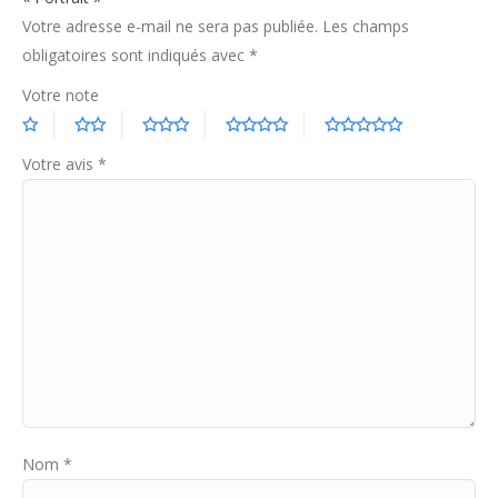
Votre adresse e-mail ne sera pas publiée.
Les champs
obligatoires sont indiqués avec
*
Votre note
Votre avis
*
Nom
*