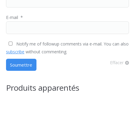
E-mail
*
Notify me of followup comments via e-mail. You can also
subscribe
without commenting.
Effacer
Produits apparentés