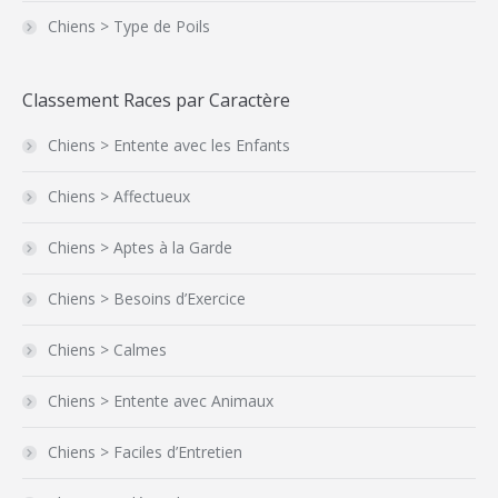
Chiens > Type de Poils
Classement Races par Caractère
Chiens > Entente avec les Enfants
Chiens > Affectueux
Chiens > Aptes à la Garde
Chiens > Besoins d’Exercice
Chiens > Calmes
Chiens > Entente avec Animaux
Chiens > Faciles d’Entretien