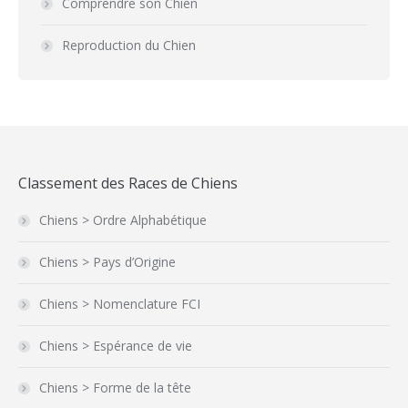
Comprendre son Chien
Reproduction du Chien
Classement des Races de Chiens
Chiens > Ordre Alphabétique
Chiens > Pays d’Origine
Chiens > Nomenclature FCI
Chiens > Espérance de vie
Chiens > Forme de la tête