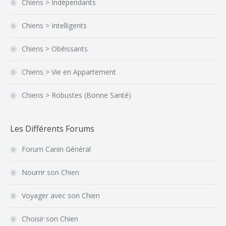
Chiens > Indépendants
Chiens > Intelligents
Chiens > Obéissants
Chiens > Vie en Appartement
Chiens > Robustes (Bonne Santé)
Les Différents Forums
Forum Canin Général
Nourrir son Chien
Voyager avec son Chien
Choisir son Chien