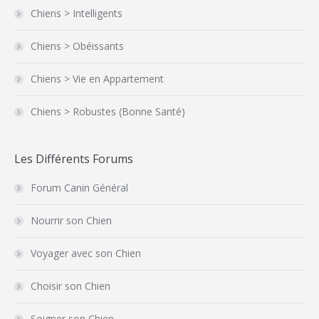
Chiens > Intelligents
Chiens > Obéissants
Chiens > Vie en Appartement
Chiens > Robustes (Bonne Santé)
Les Différents Forums
Forum Canin Général
Nourrir son Chien
Voyager avec son Chien
Choisir son Chien
Soigner son Chien