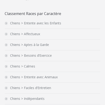
Classement Races par Caractère
Chiens > Entente avec les Enfants
Chiens > Affectueux
Chiens > Aptes à la Garde
Chiens > Besoins d’Exercice
Chiens > Calmes
Chiens > Entente avec Animaux
Chiens > Faciles d’Entretien
Chiens > Indépendants