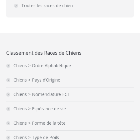
Toutes les races de chien
Classement des Races de Chiens
Chiens > Ordre Alphabétique
Chiens > Pays d’Origine
Chiens > Nomenclature FCI
Chiens > Espérance de vie
Chiens > Forme de la tête
Chiens > Type de Poils