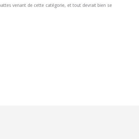
ttes venant de cette catégorie, et tout devrait bien se