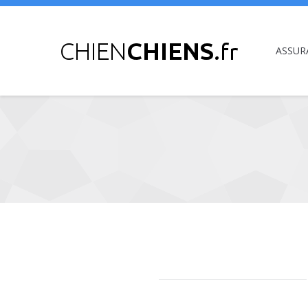
ASSUR
Vous êtes ici :