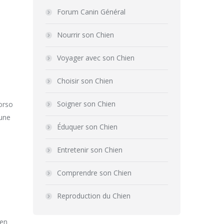
Forum Canin Général
Nourrir son Chien
Voyager avec son Chien
Choisir son Chien
Soigner son Chien
corso
’une
Éduquer son Chien
Entretenir son Chien
Comprendre son Chien
Reproduction du Chien
ien