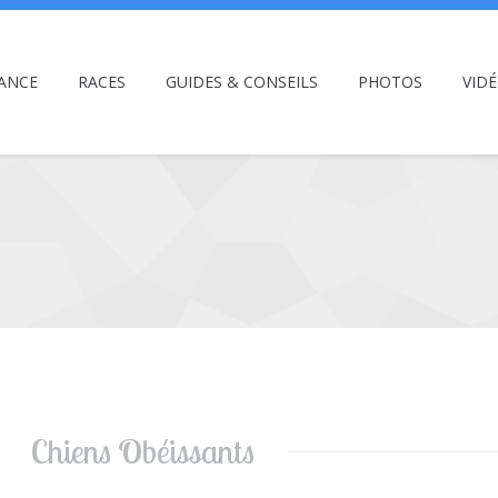
ANCE
RACES
GUIDES & CONSEILS
PHOTOS
VID
Chiens Obéissants