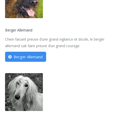
Berger Allemand
Chien faisant preuve d’une grand vigilance et docile, le berger
allemand sait faire preuve d’un grand courage.
Berger Allemand