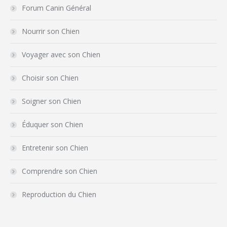
Forum Canin Général
Nourrir son Chien
Voyager avec son Chien
Choisir son Chien
Soigner son Chien
Éduquer son Chien
Entretenir son Chien
Comprendre son Chien
Reproduction du Chien