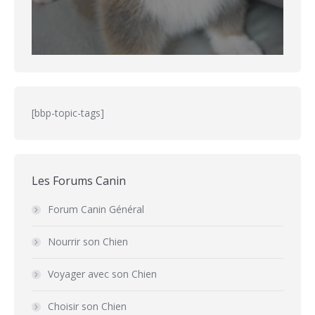
[bbp-topic-tags]
Les Forums Canin
Forum Canin Général
Nourrir son Chien
Voyager avec son Chien
Choisir son Chien