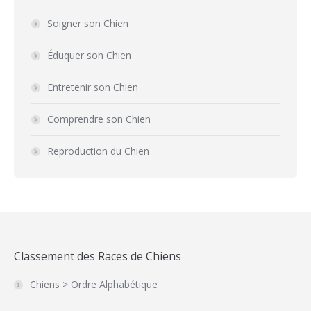
Soigner son Chien
Éduquer son Chien
Entretenir son Chien
Comprendre son Chien
Reproduction du Chien
Classement des Races de Chiens
Chiens > Ordre Alphabétique