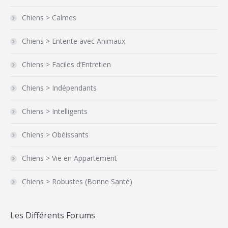
Chiens > Calmes
Chiens > Entente avec Animaux
Chiens > Faciles d’Entretien
Chiens > Indépendants
Chiens > Intelligents
Chiens > Obéissants
Chiens > Vie en Appartement
Chiens > Robustes (Bonne Santé)
Les Différents Forums