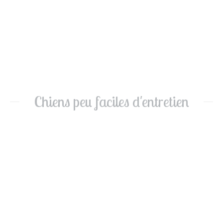
Chiens peu faciles d'entretien