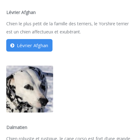
Lévrier Afghan
Chien le plus petit de la famille des terriers, le Yorshire terrier
est un chien affectueux et exubérant.
Lévrier Afghan
Dalmatien
Chien robuste et rustique, le cane corso est fort d’une grande