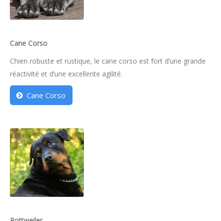
Cane Corso
Chien robuste et rustique, le cane corso est fort d’une grande
réactivité et d’une excellente agilité.
Cane Corso
Rottweiler