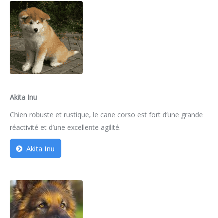
Akita Inu
Chien robuste et rustique, le cane corso est fort d’une grande
réactivité et d’une excellente agilité.
Akita Inu