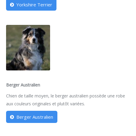
Yorkshire Terrier
Berger Australien
Chien de taille moyen, le berger australien possède une robe
aux couleurs originales et plutôt variées.
Berger Australien