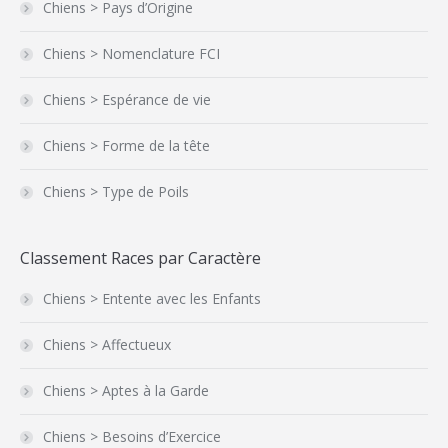
Chiens > Pays d’Origine
Chiens > Nomenclature FCI
Chiens > Espérance de vie
Chiens > Forme de la tête
Chiens > Type de Poils
Classement Races par Caractère
Chiens > Entente avec les Enfants
Chiens > Affectueux
Chiens > Aptes à la Garde
Chiens > Besoins d’Exercice