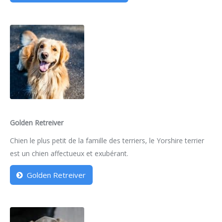
Golden Retreiver
Chien le plus petit de la famille des terriers, le Yorshire terrier
est un chien affectueux et exubérant.
Golden Retreiver