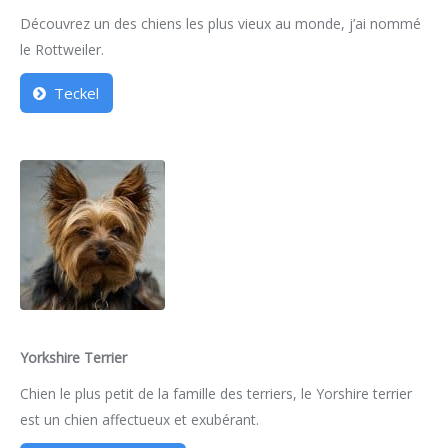
Découvrez un des chiens les plus vieux au monde, j’ai nommé
le Rottweiler.
Teckel
Yorkshire Terrier
Chien le plus petit de la famille des terriers, le Yorshire terrier
est un chien affectueux et exubérant.