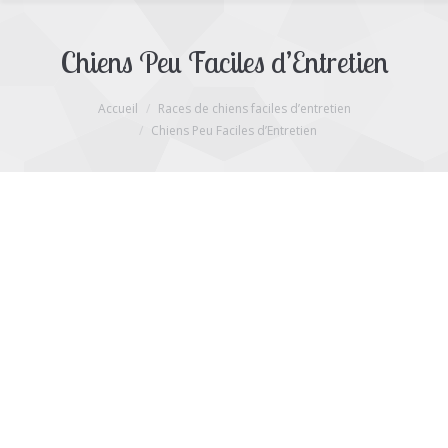
Chiens Peu Faciles d’Entretien
Accueil
Races de chiens faciles d’entretien
Vous êtes ici :
Chiens Peu Faciles d’Entretien