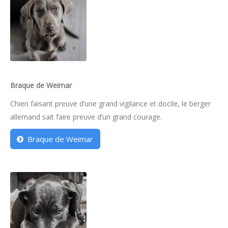
Braque de Weimar
Chien faisant preuve d’une grand vigilance et docile, le berger
allemand sait faire preuve d’un grand courage.
Braque de Weimar