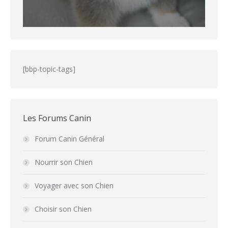
[bbp-topic-tags]
Les Forums Canin
Forum Canin Général
Nourrir son Chien
Voyager avec son Chien
Choisir son Chien