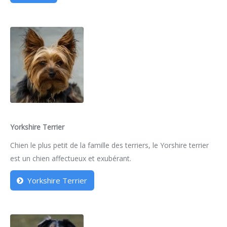
Yorkshire Terrier
Chien le plus petit de la famille des terriers, le Yorshire terrier
est un chien affectueux et exubérant.
Yorkshire Terrier