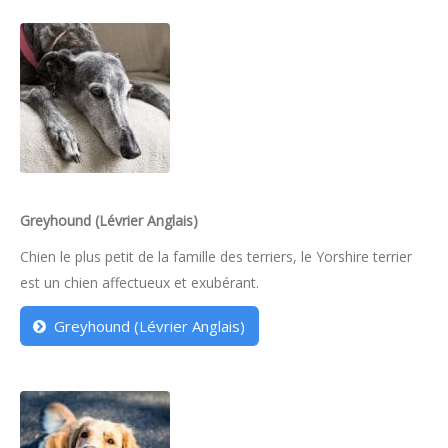
Greyhound (Lévrier Anglais)
Chien le plus petit de la famille des terriers, le Yorshire terrier
est un chien affectueux et exubérant.
Greyhound (Lévrier Anglais)