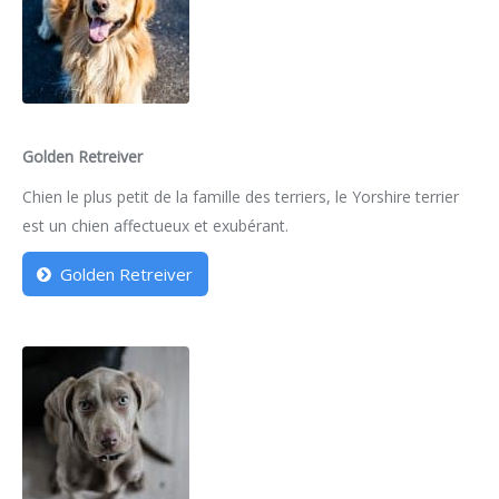
Golden Retreiver
Chien le plus petit de la famille des terriers, le Yorshire terrier
est un chien affectueux et exubérant.
Golden Retreiver