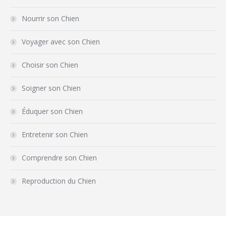
Nourrir son Chien
Voyager avec son Chien
Choisir son Chien
Soigner son Chien
Éduquer son Chien
Entretenir son Chien
Comprendre son Chien
Reproduction du Chien