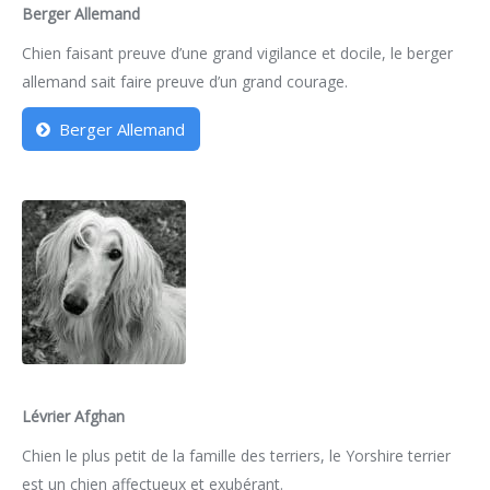
Berger Allemand
Chien faisant preuve d’une grand vigilance et docile, le berger
allemand sait faire preuve d’un grand courage.
Berger Allemand
Lévrier Afghan
Chien le plus petit de la famille des terriers, le Yorshire terrier
est un chien affectueux et exubérant.