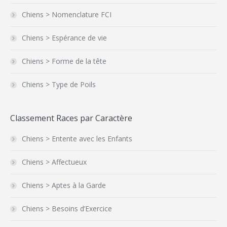
Chiens > Nomenclature FCI
Chiens > Espérance de vie
Chiens > Forme de la tête
Chiens > Type de Poils
Classement Races par Caractère
Chiens > Entente avec les Enfants
Chiens > Affectueux
Chiens > Aptes à la Garde
Chiens > Besoins d’Exercice