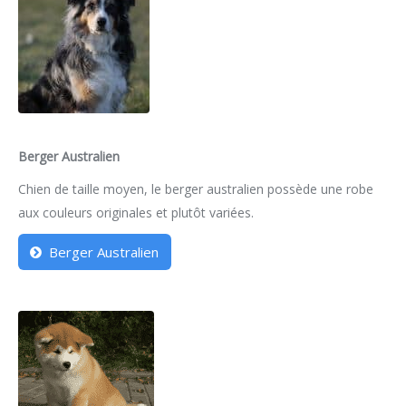
Berger Australien
Chien de taille moyen, le berger australien possède une robe
aux couleurs originales et plutôt variées.
Berger Australien