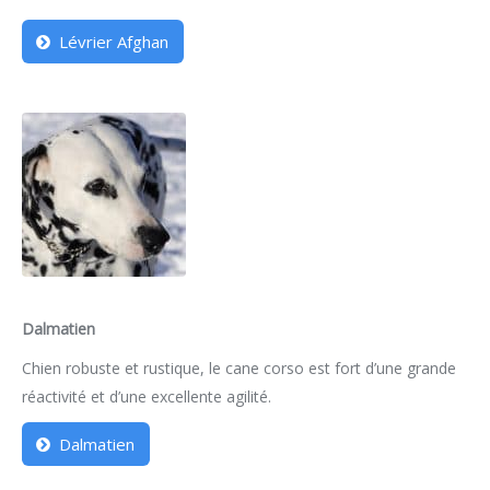
Lévrier Afghan
Dalmatien
Chien robuste et rustique, le cane corso est fort d’une grande
réactivité et d’une excellente agilité.
Dalmatien