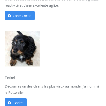
réactivité et d’une excellente agilité.
Cane Corso
Teckel
Découvrez un des chiens les plus vieux au monde, j’ai nommé
le Rottweiler.
Teckel