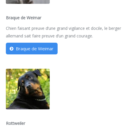
Braque de Weimar
Chien faisant preuve d’une grand vigilance et docile, le berger
allemand sait faire preuve d’un grand courage.
Braque de Weimar
Rottweiler