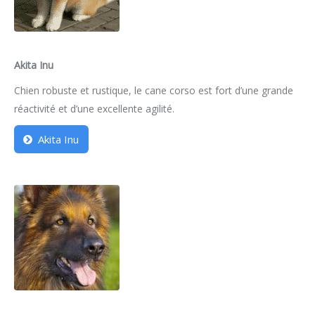
Akita Inu
Chien robuste et rustique, le cane corso est fort d’une grande
réactivité et d’une excellente agilité.
Akita Inu