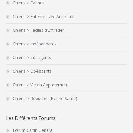
Chiens > Calmes
Chiens > Entente avec Animaux
Chiens > Faciles d’Entretien
Chiens > Indépendants
Chiens > Intelligents
Chiens > Obéissants
Chiens > Vie en Appartement
Chiens > Robustes (Bonne Santé)
Les Différents Forums
Forum Canin Général