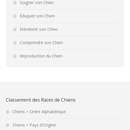
Soigner son Chien
Éduquer son Chien
Entretenir son Chien
Comprendre son Chien
Reproduction du Chien
Classement des Races de Chiens
Chiens > Ordre Alphabétique
Chiens > Pays d’Origine