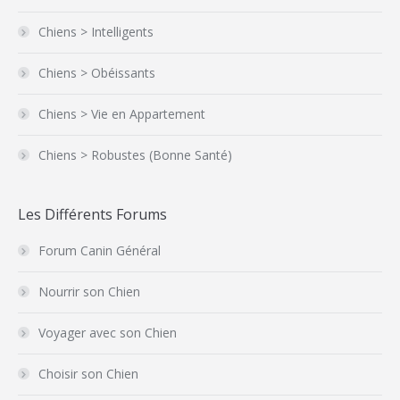
Chiens > Intelligents
Chiens > Obéissants
Chiens > Vie en Appartement
Chiens > Robustes (Bonne Santé)
Les Différents Forums
Forum Canin Général
Nourrir son Chien
Voyager avec son Chien
Choisir son Chien