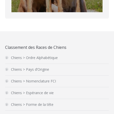
Classement des Races de Chiens
Chiens > Ordre Alphabétique
Chiens > Pays d’Origine
Chiens > Nomenclature FCI
Chiens > Espérance de vie
Chiens > Forme de la tête