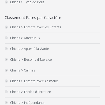
Chiens > Type de Poils
Classement Races par Caractère
Chiens > Entente avec les Enfants
Chiens > Affectueux
Chiens > Aptes à la Garde
Chiens > Besoins d’Exercice
Chiens > Calmes
Chiens > Entente avec Animaux
Chiens > Faciles d’Entretien
Chiens > Indépendants