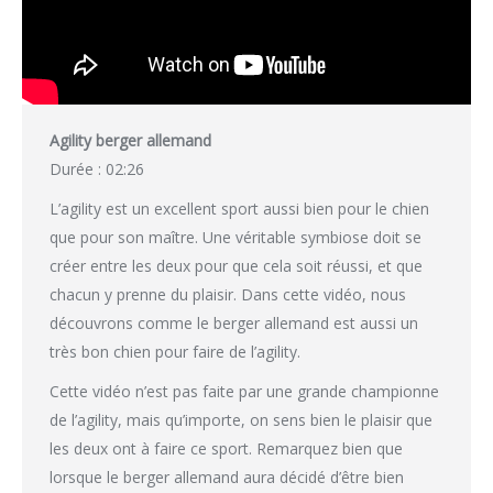
Agility berger allemand
Durée : 02:26
L’agility est un excellent sport aussi bien pour le chien
que pour son maître. Une véritable symbiose doit se
créer entre les deux pour que cela soit réussi, et que
chacun y prenne du plaisir. Dans cette vidéo, nous
découvrons comme le berger allemand est aussi un
très bon chien pour faire de l’agility.
Cette vidéo n’est pas faite par une grande championne
de l’agility, mais qu’importe, on sens bien le plaisir que
les deux ont à faire ce sport. Remarquez bien que
lorsque le berger allemand aura décidé d’être bien