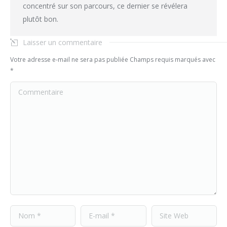
concentré sur son parcours, ce dernier se révélera
plutôt bon.
Laisser un commentaire
Votre adresse e-mail ne sera pas publiée Champs requis marqués avec
*
Commentaire
Nom *
E-mail *
Site Web