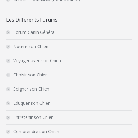
Les Différents Forums
Forum Canin Général
Nourrir son Chien
Voyager avec son Chien
Choisir son Chien
Soigner son Chien
Éduquer son Chien
Entretenir son Chien
Comprendre son Chien