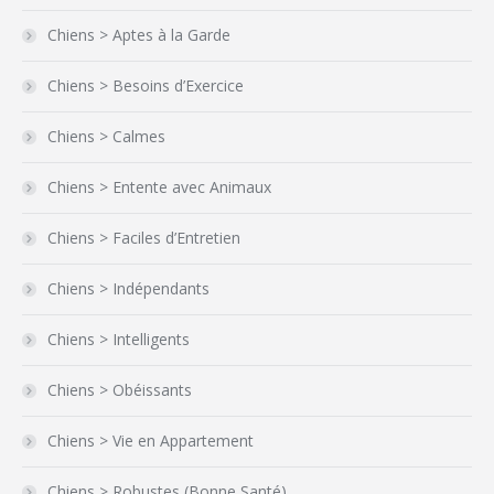
Chiens > Aptes à la Garde
Chiens > Besoins d’Exercice
Chiens > Calmes
Chiens > Entente avec Animaux
Chiens > Faciles d’Entretien
Chiens > Indépendants
Chiens > Intelligents
Chiens > Obéissants
Chiens > Vie en Appartement
Chiens > Robustes (Bonne Santé)