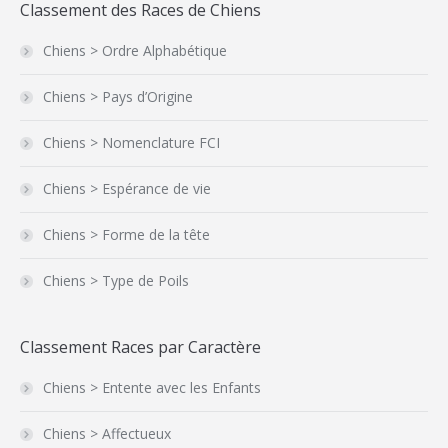
Classement des Races de Chiens
Chiens > Ordre Alphabétique
Chiens > Pays d’Origine
Chiens > Nomenclature FCI
Chiens > Espérance de vie
Chiens > Forme de la tête
Chiens > Type de Poils
Classement Races par Caractère
Chiens > Entente avec les Enfants
Chiens > Affectueux