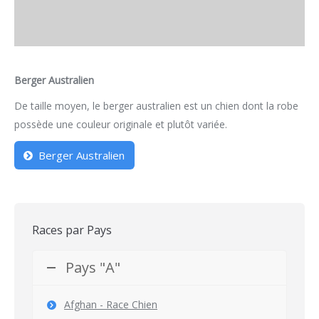
Berger Australien
De taille moyen, le berger australien est un chien dont la robe
possède une couleur originale et plutôt variée.
Berger Australien
Races par Pays
Pays "A"
Afghan - Race Chien