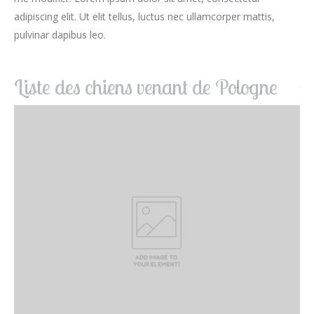
adipiscing elit. Ut elit tellus, luctus nec ullamcorper mattis,
pulvinar dapibus leo.
Liste des chiens venant de Pologne