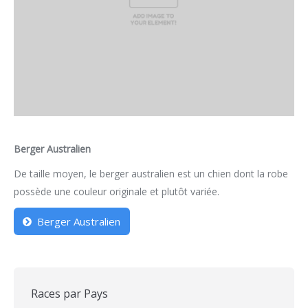
Berger Australien
De taille moyen, le berger australien est un chien dont la robe
possède une couleur originale et plutôt variée.
Berger Australien
Races par Pays