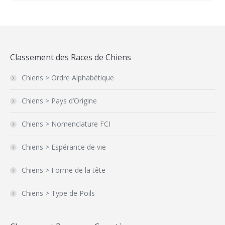
Classement des Races de Chiens
Chiens > Ordre Alphabétique
Chiens > Pays d’Origine
Chiens > Nomenclature FCI
Chiens > Espérance de vie
Chiens > Forme de la tête
Chiens > Type de Poils