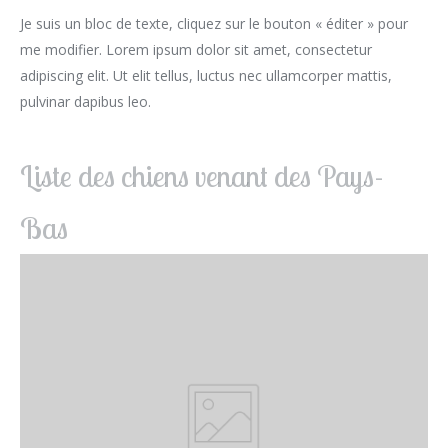
Je suis un bloc de texte, cliquez sur le bouton « éditer » pour
me modifier. Lorem ipsum dolor sit amet, consectetur
adipiscing elit. Ut elit tellus, luctus nec ullamcorper mattis,
pulvinar dapibus leo.
Liste des chiens venant des Pays-
Bas