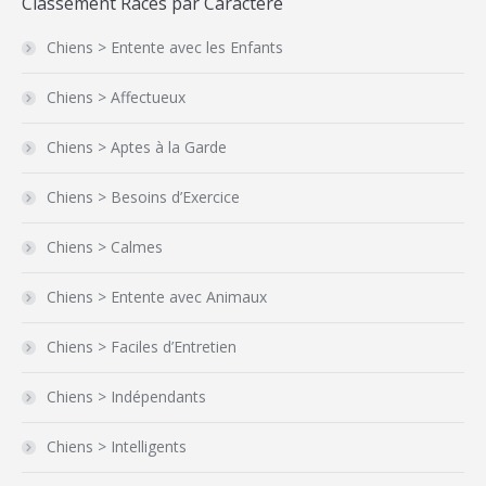
Classement Races par Caractère
Chiens > Entente avec les Enfants
Chiens > Affectueux
Chiens > Aptes à la Garde
Chiens > Besoins d’Exercice
Chiens > Calmes
Chiens > Entente avec Animaux
Chiens > Faciles d’Entretien
Chiens > Indépendants
Chiens > Intelligents