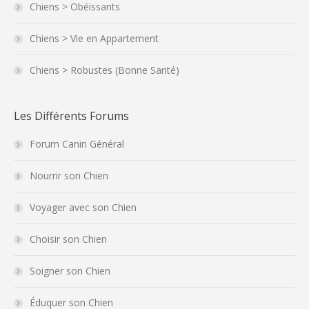
Chiens > Obéissants
Chiens > Vie en Appartement
Chiens > Robustes (Bonne Santé)
Les Différents Forums
Forum Canin Général
Nourrir son Chien
Voyager avec son Chien
Choisir son Chien
Soigner son Chien
Éduquer son Chien