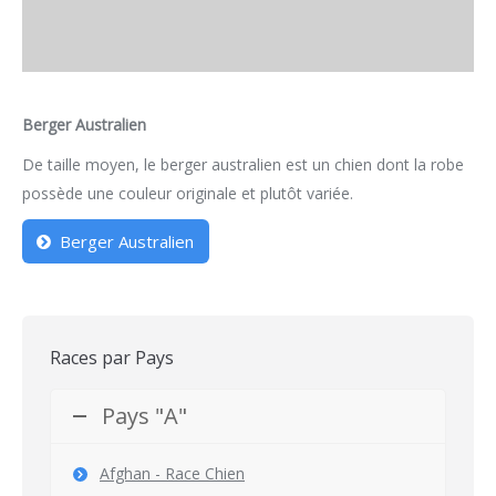
Berger Australien
De taille moyen, le berger australien est un chien dont la robe
possède une couleur originale et plutôt variée.
Berger Australien
Races par Pays
Pays "A"
Afghan - Race Chien