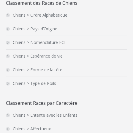
Classement des Races de Chiens
Chiens > Ordre Alphabétique
Chiens > Pays d’Origine
Chiens > Nomenclature FCI
Chiens > Espérance de vie
Chiens > Forme de la tête
Chiens > Type de Poils
Classement Races par Caractère
Chiens > Entente avec les Enfants
Chiens > Affectueux