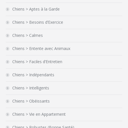
Chiens > Aptes à la Garde
Chiens > Besoins d’Exercice
Chiens > Calmes
Chiens > Entente avec Animaux
Chiens > Faciles d’Entretien
Chiens > Indépendants
Chiens > Intelligents
Chiens > Obéissants
Chiens > Vie en Appartement
Chiens > Robustes (Bonne Santé)