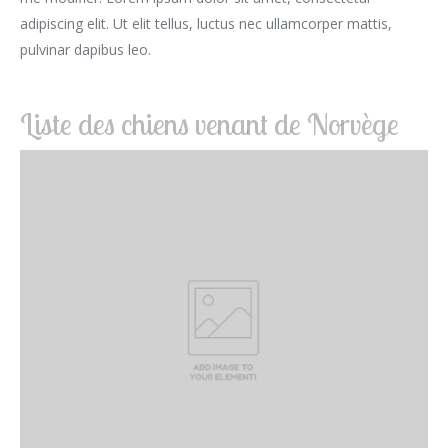
adipiscing elit. Ut elit tellus, luctus nec ullamcorper mattis,
pulvinar dapibus leo.
Liste des chiens venant de Norvège