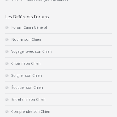
Les Différents Forums
Forum Canin Général
Nourrir son Chien
Voyager avec son Chien
Choisir son Chien
Soigner son Chien
Éduquer son Chien
Entretenir son Chien
Comprendre son Chien