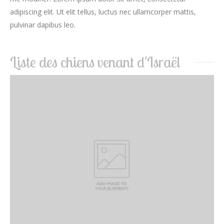
adipiscing elit. Ut elit tellus, luctus nec ullamcorper mattis,
pulvinar dapibus leo.
Liste des chiens venant d'Israël