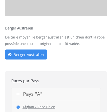
Berger Australien
De taille moyen, le berger australien est un chien dont la robe
possède une couleur originale et plutôt variée.
Berger Australien
Races par Pays
Pays "A"
Afghan - Race Chien