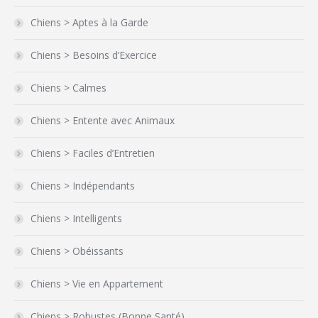
Chiens > Aptes à la Garde
Chiens > Besoins d’Exercice
Chiens > Calmes
Chiens > Entente avec Animaux
Chiens > Faciles d’Entretien
Chiens > Indépendants
Chiens > Intelligents
Chiens > Obéissants
Chiens > Vie en Appartement
Chiens > Robustes (Bonne Santé)