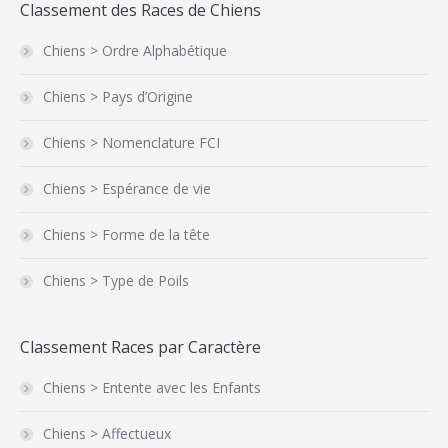
Classement des Races de Chiens
Chiens > Ordre Alphabétique
Chiens > Pays d’Origine
Chiens > Nomenclature FCI
Chiens > Espérance de vie
Chiens > Forme de la tête
Chiens > Type de Poils
Classement Races par Caractère
Chiens > Entente avec les Enfants
Chiens > Affectueux