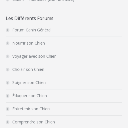
Les Différents Forums
Forum Canin Général
Nourrir son Chien
Voyager avec son Chien
Choisir son Chien
Soigner son Chien
Éduquer son Chien
Entretenir son Chien
Comprendre son Chien