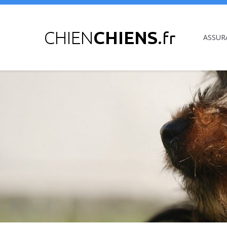
ASSUR
Vous êtes ici :