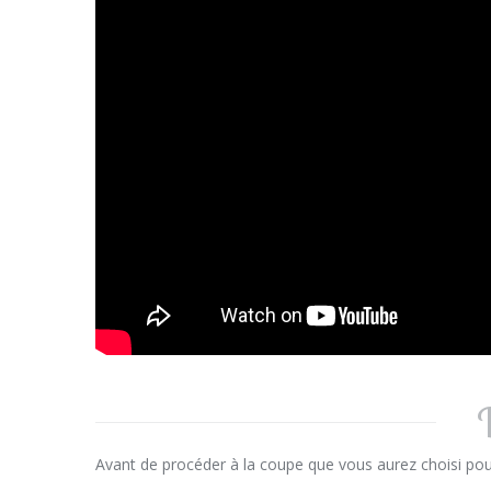
Avant de procéder à la coupe que vous aurez choisi po