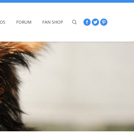
ÉOS
FORUM
FAN SHOP