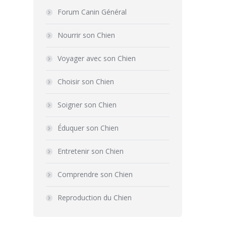
Forum Canin Général
Nourrir son Chien
Voyager avec son Chien
Choisir son Chien
Soigner son Chien
Éduquer son Chien
Entretenir son Chien
Comprendre son Chien
Reproduction du Chien