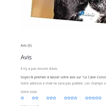
Avis (0)
Avis
Il n’y a pas encore d’avis.
Soyez le premier à laisser votre avis sur “Le Cane Corso
Votre adresse e-mail ne sera pas publiée.
Les champs ob
Votre note