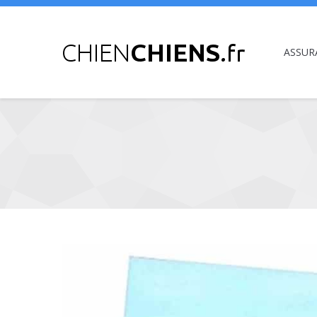
ASSUR