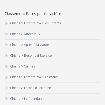
Classement Races par Caractère
Chiens > Entente avec les Enfants
Chiens > Affectueux
Chiens > Aptes à la Garde
Chiens > Besoins d’Exercice
Chiens > Calmes
Chiens > Entente avec Animaux
Chiens > Faciles d’Entretien
Chiens > Indépendants