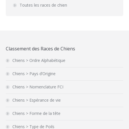
Toutes les races de chien
Classement des Races de Chiens
Chiens > Ordre Alphabétique
Chiens > Pays d’Origine
Chiens > Nomenclature FCI
Chiens > Espérance de vie
Chiens > Forme de la tête
Chiens > Type de Poils