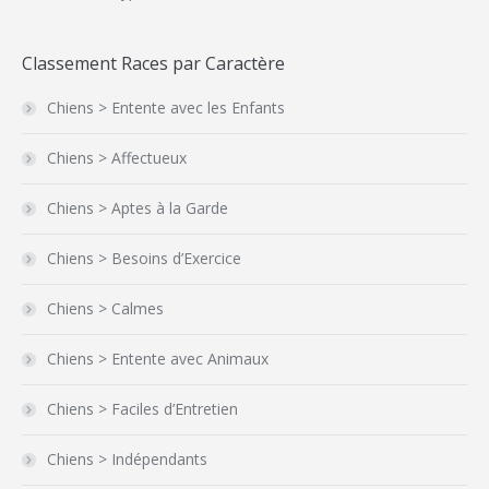
Classement Races par Caractère
Chiens > Entente avec les Enfants
Chiens > Affectueux
Chiens > Aptes à la Garde
Chiens > Besoins d’Exercice
Chiens > Calmes
Chiens > Entente avec Animaux
Chiens > Faciles d’Entretien
Chiens > Indépendants