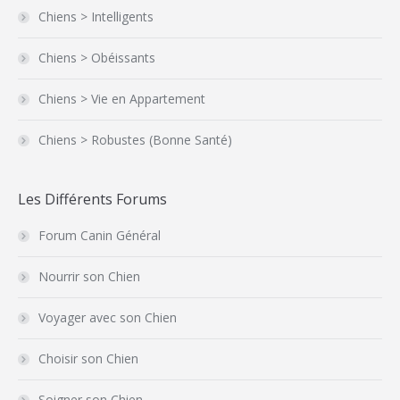
Chiens > Intelligents
Chiens > Obéissants
Chiens > Vie en Appartement
Chiens > Robustes (Bonne Santé)
Les Différents Forums
Forum Canin Général
Nourrir son Chien
Voyager avec son Chien
Choisir son Chien
Soigner son Chien