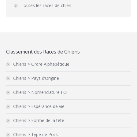
Toutes les races de chien
Classement des Races de Chiens
Chiens > Ordre Alphabétique
Chiens > Pays d’Origine
Chiens > Nomenclature FCI
Chiens > Espérance de vie
Chiens > Forme de la tête
Chiens > Type de Poils