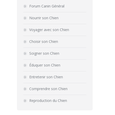
Forum Canin Général
Nourrir son Chien
Voyager avec son Chien
Choisir son Chien
Soigner son Chien
Éduquer son Chien
Entretenir son Chien
Comprendre son Chien
Reproduction du Chien