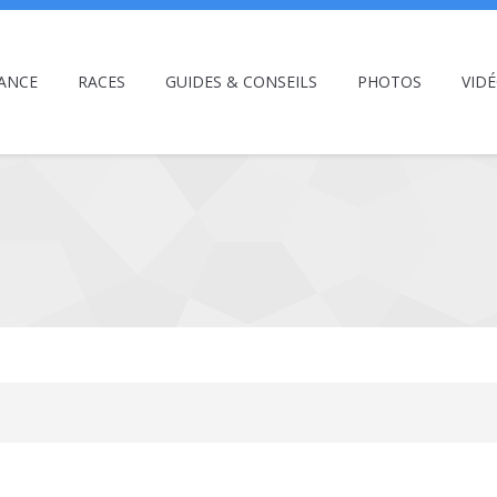
ANCE
RACES
GUIDES & CONSEILS
PHOTOS
VID