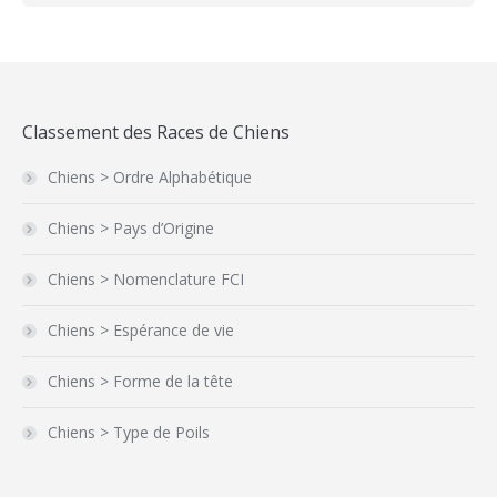
Classement des Races de Chiens
Chiens > Ordre Alphabétique
Chiens > Pays d’Origine
Chiens > Nomenclature FCI
Chiens > Espérance de vie
Chiens > Forme de la tête
Chiens > Type de Poils