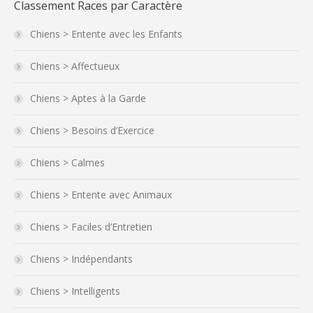
Classement Races par Caractère
Chiens > Entente avec les Enfants
Chiens > Affectueux
Chiens > Aptes à la Garde
Chiens > Besoins d’Exercice
Chiens > Calmes
Chiens > Entente avec Animaux
Chiens > Faciles d’Entretien
Chiens > Indépendants
Chiens > Intelligents