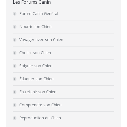
Les Forums Canin
Forum Canin Général
Nourrir son Chien
Voyager avec son Chien
Choisir son Chien
Soigner son Chien
Éduquer son Chien
Entretenir son Chien
Comprendre son Chien
Reproduction du Chien