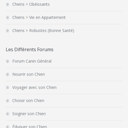
Chiens > Obéissants
Chiens > Vie en Appartement
Chiens > Robustes (Bonne Santé)
Les Différents Forums
Forum Canin Général
Nourrir son Chien
Voyager avec son Chien
Choisir son Chien
Soigner son Chien
Éduquer son Chien