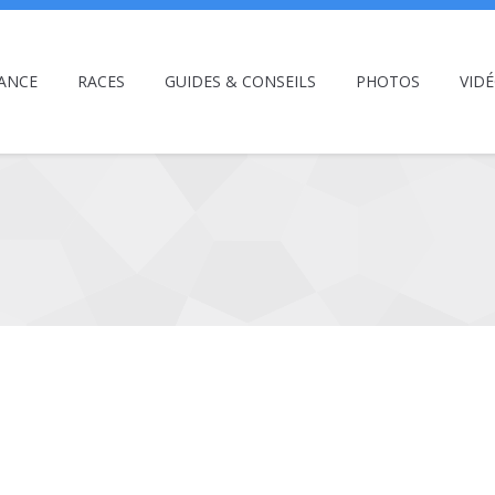
ANCE
RACES
GUIDES & CONSEILS
PHOTOS
VID