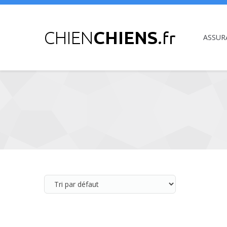
ASSUR