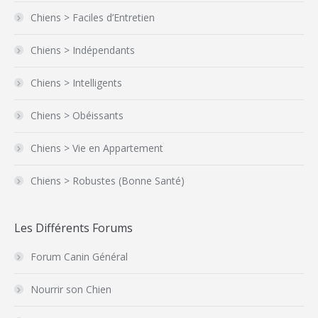
Chiens > Faciles d’Entretien
Chiens > Indépendants
Chiens > Intelligents
Chiens > Obéissants
Chiens > Vie en Appartement
Chiens > Robustes (Bonne Santé)
Les Différents Forums
Forum Canin Général
Nourrir son Chien