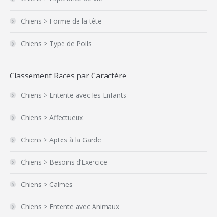
Chiens > Forme de la tête
Chiens > Type de Poils
Classement Races par Caractère
Chiens > Entente avec les Enfants
Chiens > Affectueux
Chiens > Aptes à la Garde
Chiens > Besoins d’Exercice
Chiens > Calmes
Chiens > Entente avec Animaux