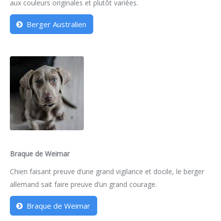
aux couleurs originales et plutôt variées.
Berger Australien
Braque de Weimar
Chien faisant preuve d’une grand vigilance et docile, le berger
allemand sait faire preuve d’un grand courage.
Braque de Weimar