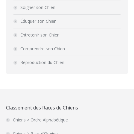
Soigner son Chien
Éduquer son Chien
Entretenir son Chien
Comprendre son Chien
Reproduction du Chien
Classement des Races de Chiens
Chiens > Ordre Alphabétique
Chiens > Pays d’Origine