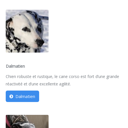
Dalmatien
Chien robuste et rustique, le cane corso est fort d’une grande
réactivité et d’une excellente agilité.
Dalmatien