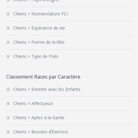
Chiens > Nomenclature FCI
Chiens > Espérance de vie
Chiens > Forme de la tête
Chiens > Type de Poils
Classement Races par Caractère
Chiens > Entente avec les Enfants
Chiens > Affectueux
Chiens > Aptes à la Garde
Chiens > Besoins d’Exercice