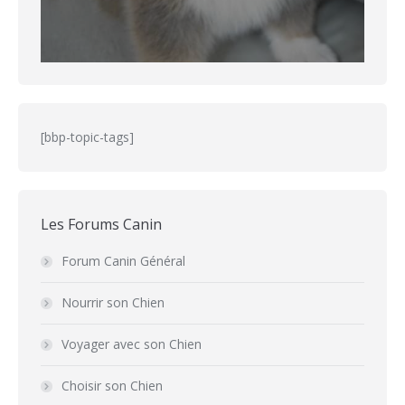
[bbp-topic-tags]
Les Forums Canin
Forum Canin Général
Nourrir son Chien
Voyager avec son Chien
Choisir son Chien