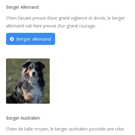
Berger Allemand
Chien faisant preuve d’une grand vigilance et docile, le berger
allemand sait faire preuve d’un grand courage.
Berger Allemand
Berger Australien
Chien de taille moyen, le berger australien possède une robe