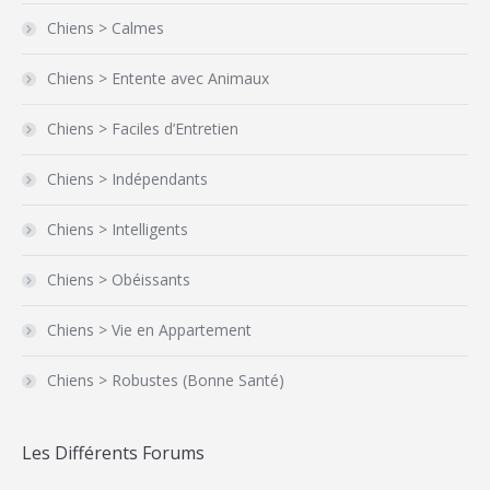
Chiens > Calmes
Chiens > Entente avec Animaux
Chiens > Faciles d’Entretien
Chiens > Indépendants
Chiens > Intelligents
Chiens > Obéissants
Chiens > Vie en Appartement
Chiens > Robustes (Bonne Santé)
Les Différents Forums