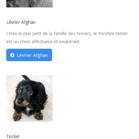
Lévrier Afghan
Chien le plus petit de la famille des terriers, le Yorshire terrier
est un chien affectueux et exubérant.
Lévrier Afghan
Teckel