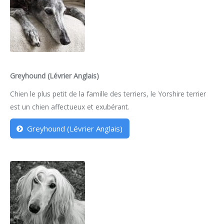
Greyhound (Lévrier Anglais)
Chien le plus petit de la famille des terriers, le Yorshire terrier
est un chien affectueux et exubérant.
Greyhound (Lévrier Anglais)