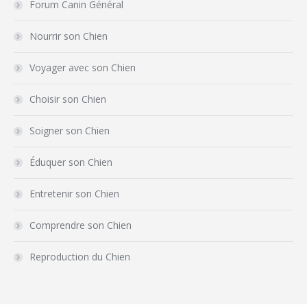
Forum Canin Général
Nourrir son Chien
Voyager avec son Chien
Choisir son Chien
Soigner son Chien
Éduquer son Chien
Entretenir son Chien
Comprendre son Chien
Reproduction du Chien