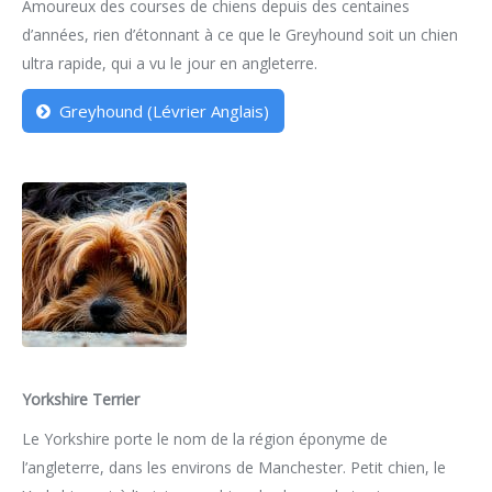
Amoureux des courses de chiens depuis des centaines
d’années, rien d’étonnant à ce que le Greyhound soit un chien
ultra rapide, qui a vu le jour en angleterre.
Greyhound (Lévrier Anglais)
Yorkshire Terrier
Le Yorkshire porte le nom de la région éponyme de
l’angleterre, dans les environs de Manchester. Petit chien, le