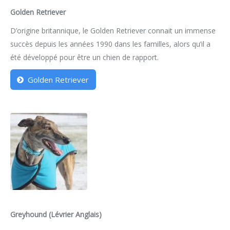
Golden Retriever
D’origine britannique, le Golden Retriever connait un immense
succès depuis les années 1990 dans les familles, alors qu’il a
été développé pour être un chien de rapport.
Golden Retriever
Greyhound (Lévrier Anglais)