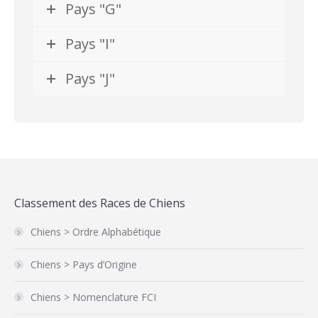
Pays "G"
Pays "I"
Pays "J"
Classement des Races de Chiens
Chiens > Ordre Alphabétique
Chiens > Pays d’Origine
Chiens > Nomenclature FCI