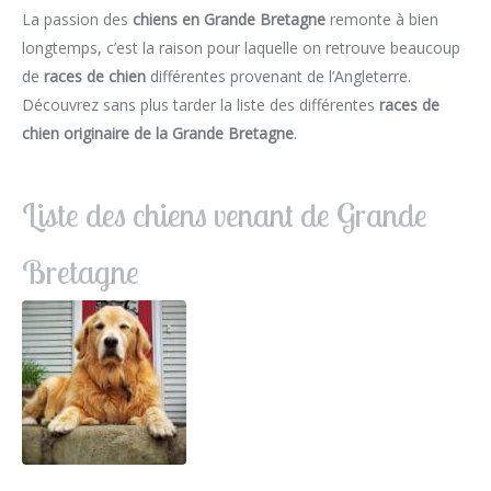
La passion des
chiens en Grande Bretagne
remonte à bien
longtemps, c’est la raison pour laquelle on retrouve beaucoup
de
races de chien
différentes provenant de l’Angleterre.
Découvrez sans plus tarder la liste des différentes
races de
chien originaire de la Grande Bretagne
.
Liste des chiens venant de Grande
Bretagne