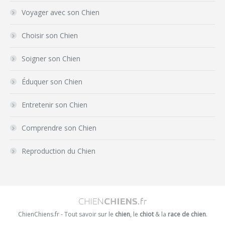
Voyager avec son Chien
Choisir son Chien
Soigner son Chien
Éduquer son Chien
Entretenir son Chien
Comprendre son Chien
Reproduction du Chien
ChienChiens.fr - Tout savoir sur le
chien
, le
chiot
& la
race de chien
.