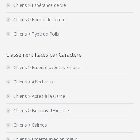
Chiens > Espérance de vie
Chiens > Forme de la tête
Chiens > Type de Poils
Classement Races par Caractère
Chiens > Entente avec les Enfants
Chiens > Affectueux
Chiens > Aptes à la Garde
Chiens > Besoins d’Exercice
Chiens > Calmes
Chiens > Entente avec Animaux