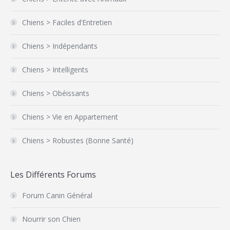
Chiens > Faciles d’Entretien
Chiens > Indépendants
Chiens > Intelligents
Chiens > Obéissants
Chiens > Vie en Appartement
Chiens > Robustes (Bonne Santé)
Les Différents Forums
Forum Canin Général
Nourrir son Chien