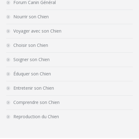
Forum Canin Général
Nourrir son Chien
Voyager avec son Chien
Choisir son Chien
Soigner son Chien
Éduquer son Chien
Entretenir son Chien
Comprendre son Chien
Reproduction du Chien