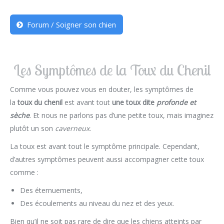
Forum / Soigner son chien
Les Symptômes de la Toux du Chenil
Comme vous pouvez vous en douter, les symptômes de
la
toux du chenil
est avant tout
une toux dite
profonde et
sèche
. Et nous ne parlons pas d’une petite toux, mais imaginez
plutôt un son
caverneux
.
La toux est avant tout le symptôme principale. Cependant,
d’autres symptômes peuvent aussi accompagner cette toux
comme :
Des éternuements,
Des écoulements au niveau du nez et des yeux.
Bien qu’il ne soit pas rare de dire que les chiens atteints par