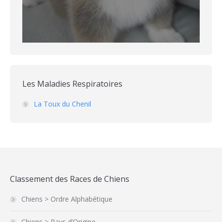
Les Maladies Respiratoires
La Toux du Chenil
Classement des Races de Chiens
Chiens > Ordre Alphabétique
Chiens > Pays d’Origine