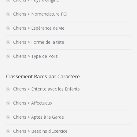
Chiens > Nomenclature FCI
Chiens > Espérance de vie
Chiens > Forme de la tête
Chiens > Type de Poils
Classement Races par Caractère
Chiens > Entente avec les Enfants
Chiens > Affectueux
Chiens > Aptes à la Garde
Chiens > Besoins d’Exercice