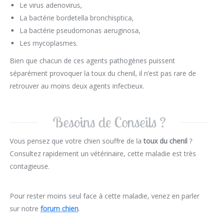
Le virus adenovirus,
La bactérie bordetella bronchisptica,
La bactérie pseudomonas aeruginosa,
Les mycoplasmes.
Bien que chacun de ces agents pathogènes puissent
séparément provoquer la toux du chenil, il n’est pas rare de
retrouver au moins deux agents infectieux.
Besoins de Conseils ?
Vous pensez que votre chien souffre de la
toux du chenil
?
Consultez rapidement un vétérinaire, cette maladie est très
contagieuse.
Pour rester moins seul face à cette maladie, venez en parler
sur notre
forum chien
.