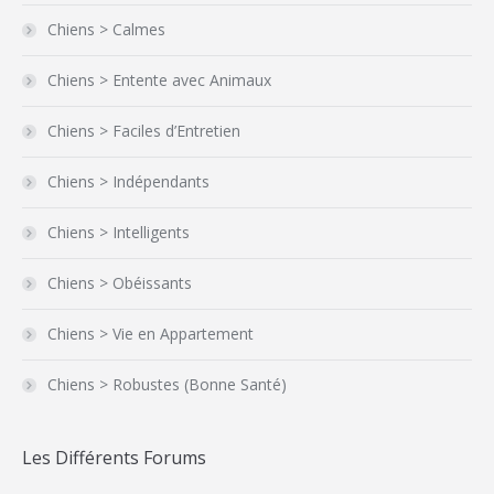
Chiens > Calmes
Chiens > Entente avec Animaux
Chiens > Faciles d’Entretien
Chiens > Indépendants
Chiens > Intelligents
Chiens > Obéissants
Chiens > Vie en Appartement
Chiens > Robustes (Bonne Santé)
Les Différents Forums