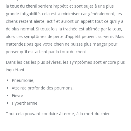
la
toux du chenil
perdent l’appétit et sont sujet à une plus
grande fatigabilité, cela est à minimiser car généralement, les
chiens restent alerte, actif et auront un appétit tout ce qu’il y a
de plus normal. Si toutefois la trachée est abîmée par la toux,
alors ces symptômes de perte d’appétit peuvent survenir. Mais
n’attendez pas que votre chien ne puisse plus manger pour
penser qu’il est atteint par la toux du chenil.
Dans les cas les plus sévères, les symptômes sont encore plus
inquiétant :
Pneumonie,
Atteinte profonde des poumons,
Fièvre
Hyperthermie
Tout cela pouvant conduire à terme, à la mort du chien.