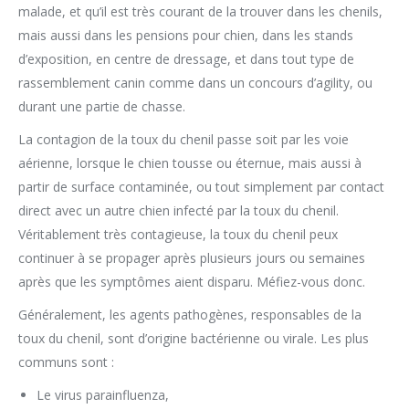
malade, et qu’il est très courant de la trouver dans les chenils,
mais aussi dans les pensions pour chien, dans les stands
d’exposition, en centre de dressage, et dans tout type de
rassemblement canin comme dans un concours d’agility, ou
durant une partie de chasse.
La contagion de la toux du chenil passe soit par les voie
aérienne, lorsque le chien tousse ou éternue, mais aussi à
partir de surface contaminée, ou tout simplement par contact
direct avec un autre chien infecté par la toux du chenil.
Véritablement très contagieuse, la toux du chenil peux
continuer à se propager après plusieurs jours ou semaines
après que les symptômes aient disparu. Méfiez-vous donc.
Généralement, les agents pathogènes, responsables de la
toux du chenil, sont d’origine bactérienne ou virale. Les plus
communs sont :
Le virus parainfluenza,