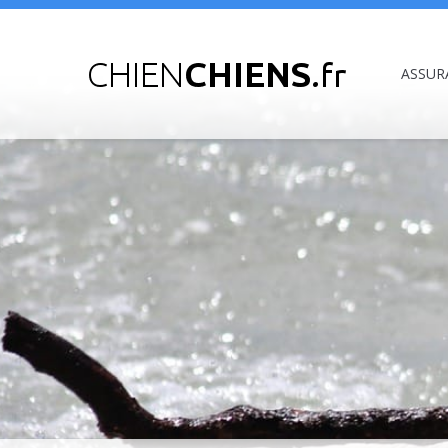
ASSUR
Vous êtes ici :