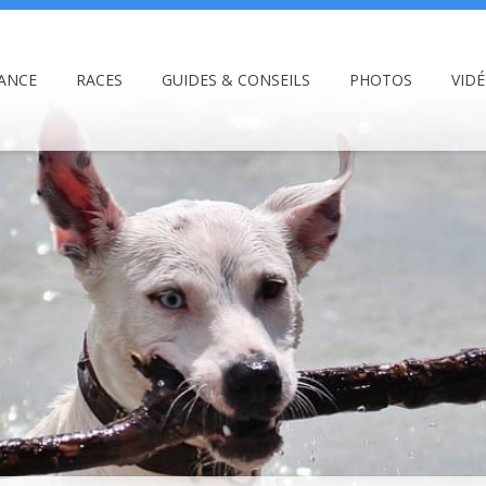
ANCE
RACES
GUIDES & CONSEILS
PHOTOS
VID