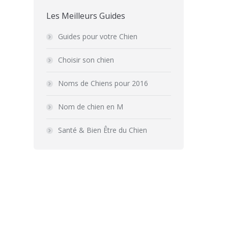
Les Meilleurs Guides
Guides pour votre Chien
Choisir son chien
Noms de Chiens pour 2016
Nom de chien en M
Santé & Bien Être du Chien