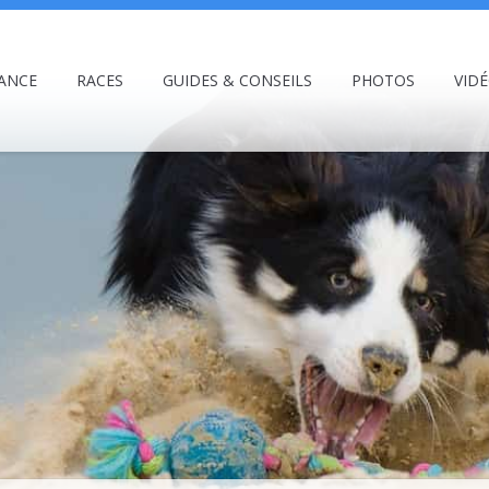
ANCE
RACES
GUIDES & CONSEILS
PHOTOS
VID