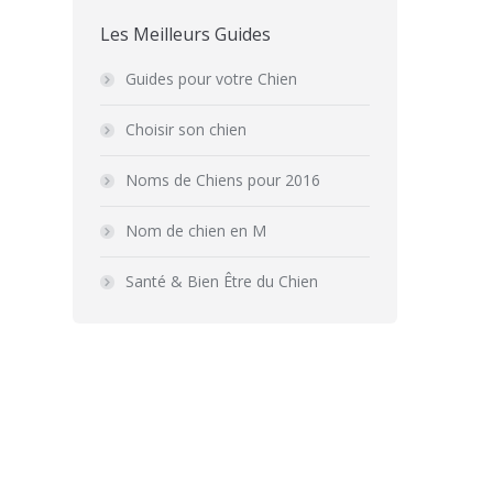
Les Meilleurs Guides
Guides pour votre Chien
Choisir son chien
Noms de Chiens pour 2016
Nom de chien en M
Santé & Bien Être du Chien