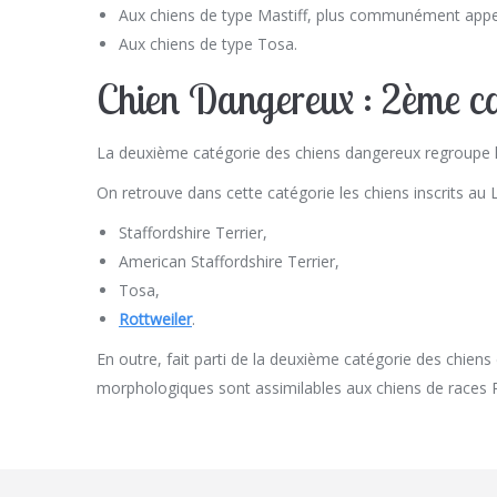
Aux chiens de type Mastiff, plus communément app
Aux chiens de type Tosa.
Chien Dangereux : 2ème ca
La deuxième catégorie des chiens dangereux regroupe 
On retrouve dans cette catégorie les chiens inscrits au 
Staffordshire Terrier,
American Staffordshire Terrier,
Tosa,
Rottweiler
.
En outre, fait parti de la deuxième catégorie des chiens
morphologiques sont assimilables aux chiens de races 