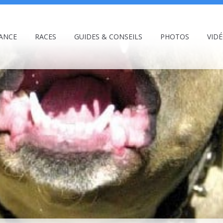
ANCE
RACES
GUIDES & CONSEILS
PHOTOS
VID