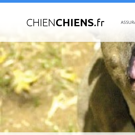
ASSUR
Vous êtes ici :