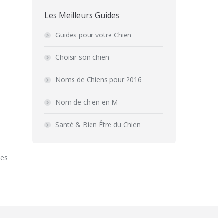
Les Meilleurs Guides
Guides pour votre Chien
Choisir son chien
Noms de Chiens pour 2016
Nom de chien en M
Santé & Bien Être du Chien
ues