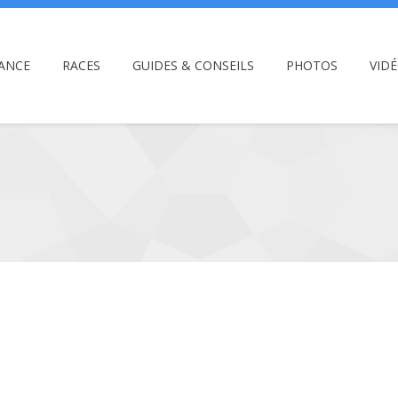
ANCE
RACES
GUIDES & CONSEILS
PHOTOS
VID