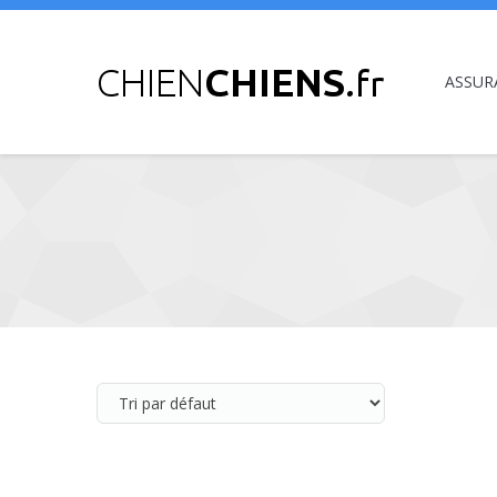
ASSUR