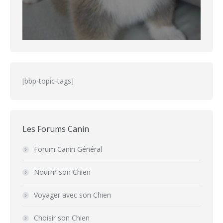
[bbp-topic-tags]
Les Forums Canin
Forum Canin Général
Nourrir son Chien
Voyager avec son Chien
Choisir son Chien