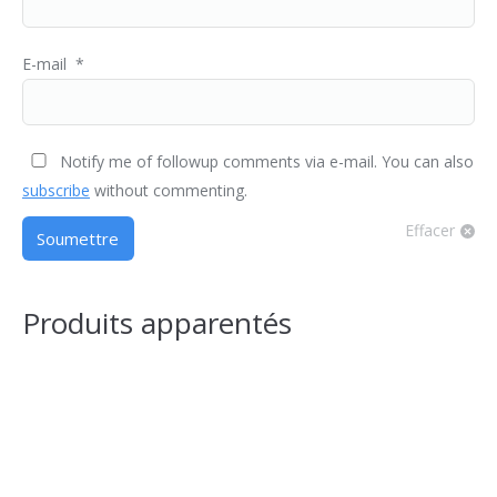
E-mail
*
Notify me of followup comments via e-mail. You can also
subscribe
without commenting.
Effacer
Produits apparentés