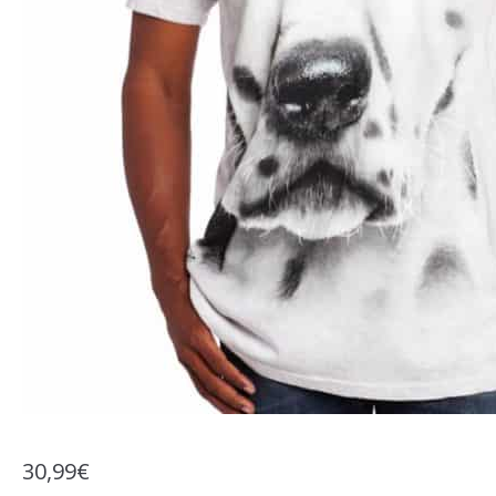
30,99
€