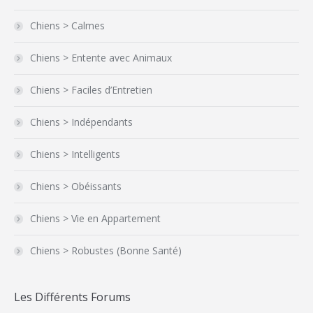
Chiens > Calmes
Chiens > Entente avec Animaux
Chiens > Faciles d’Entretien
Chiens > Indépendants
Chiens > Intelligents
Chiens > Obéissants
Chiens > Vie en Appartement
Chiens > Robustes (Bonne Santé)
Les Différents Forums