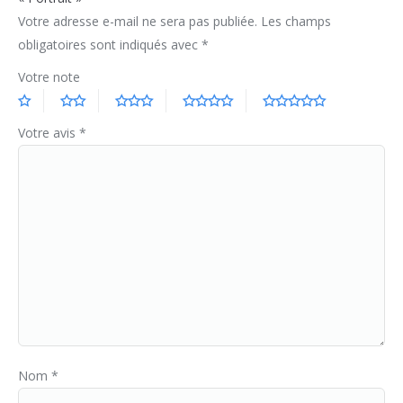
Votre adresse e-mail ne sera pas publiée.
Les champs
obligatoires sont indiqués avec
*
Votre note
Votre avis
*
Nom
*