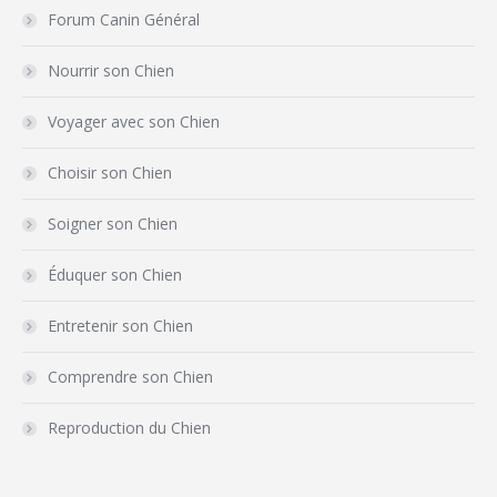
Forum Canin Général
Nourrir son Chien
Voyager avec son Chien
Choisir son Chien
Soigner son Chien
Éduquer son Chien
Entretenir son Chien
Comprendre son Chien
Reproduction du Chien