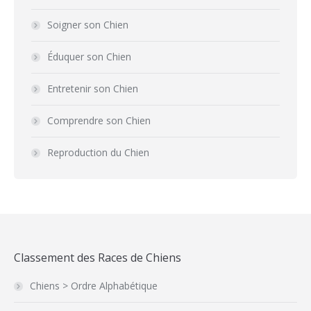
Soigner son Chien
Éduquer son Chien
Entretenir son Chien
Comprendre son Chien
Reproduction du Chien
Classement des Races de Chiens
Chiens > Ordre Alphabétique