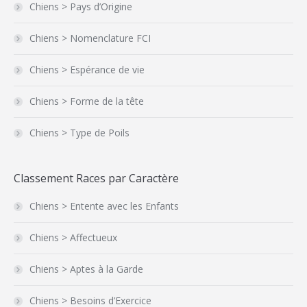
Chiens > Pays d’Origine
Chiens > Nomenclature FCI
Chiens > Espérance de vie
Chiens > Forme de la tête
Chiens > Type de Poils
Classement Races par Caractère
Chiens > Entente avec les Enfants
Chiens > Affectueux
Chiens > Aptes à la Garde
Chiens > Besoins d’Exercice