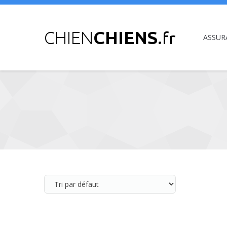
ASSUR