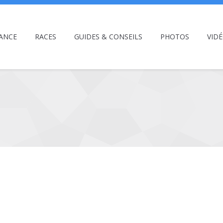
ANCE
RACES
GUIDES & CONSEILS
PHOTOS
VID