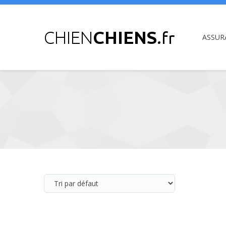
ASSUR