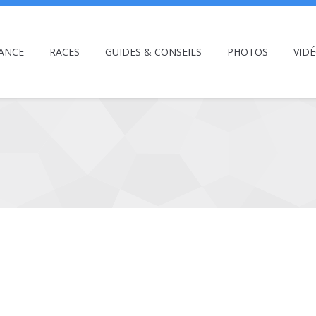
ANCE
RACES
GUIDES & CONSEILS
PHOTOS
VID