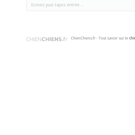
ChienChiens.fr - Tout savoir sur le
chi